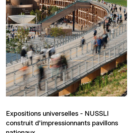
Expositions universelles - NUSSLI
construit d'impressionnants pavillons
nationaux