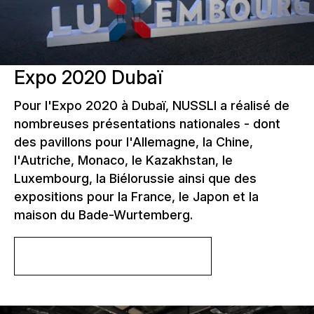
Expo 2020 Dubaï
Pour l'Expo 2020 à Dubaï, NUSSLI a réalisé de
nombreuses présentations nationales - dont
des pavillons pour l'Allemagne, la Chine,
l'Autriche, Monaco, le Kazakhstan, le
Luxembourg, la Biélorussie ainsi que des
expositions pour la France, le Japon et la
maison du Bade-Wurtemberg.
En savoir plus sur le projet