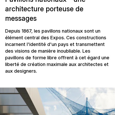
architecture porteuse de
messages
Depuis 1867, les pavillons nationaux sont un
élément central des Expos. Ces constructions
incarnent l'identité d'un pays et transmettent
des visions de manière inoubliable. Les
pavillons de forme libre offrent à cet égard une
liberté de création maximale aux architectes et
aux designers.