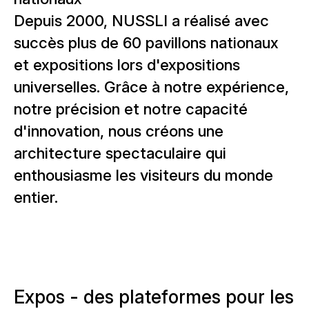
Depuis 2000, NUSSLI a réalisé avec
succès plus de 60 pavillons nationaux
et expositions lors d'expositions
universelles. Grâce à notre expérience,
notre précision et notre capacité
d'innovation, nous créons une
architecture spectaculaire qui
enthousiasme les visiteurs du monde
entier.
Expos - des plateformes pour les