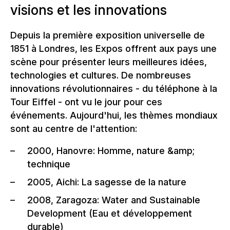
visions et les innovations
Depuis la première exposition universelle de
1851 à Londres, les Expos offrent aux pays une
scène pour présenter leurs meilleures idées,
technologies et cultures. De nombreuses
innovations révolutionnaires - du téléphone à la
Tour Eiffel - ont vu le jour pour ces
événements. Aujourd'hui, les thèmes mondiaux
sont au centre de l'attention:
2000, Hanovre: Homme, nature &amp;
technique
2005, Aichi: La sagesse de la nature
2008, Zaragoza: Water and Sustainable
Development (Eau et développement
durable)