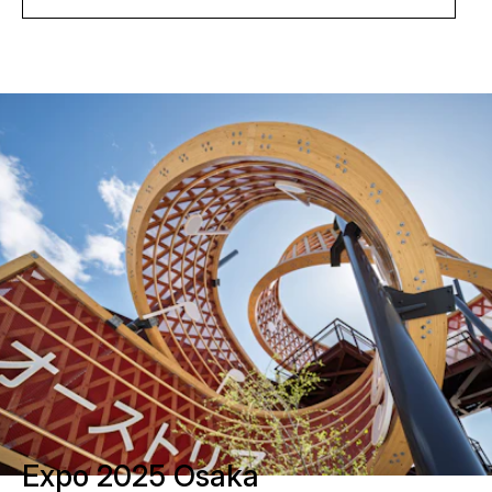
Expo 2025 Osaka