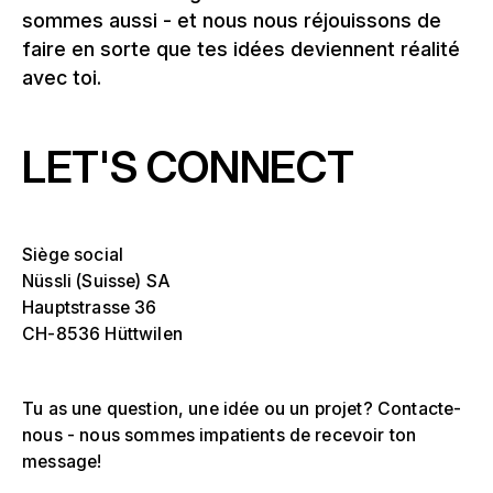
sommes aussi - et nous nous réjouissons de
faire en sorte que tes idées deviennent réalité
avec toi.
LET'S CONNECT
Siège social
Nüssli (Suisse) SA
Hauptstrasse 36
CH-8536 Hüttwilen
Tu as une question, une idée ou un projet? Contacte-
nous - nous sommes impatients de recevoir ton
message!