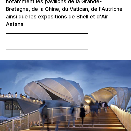
notamment les pavillons de la Grande-
Bretagne, de la Chine, du Vatican, de l'Autriche
ainsi que les expositions de Shell et d'Air
Astana.
En savoir plus sur le projet