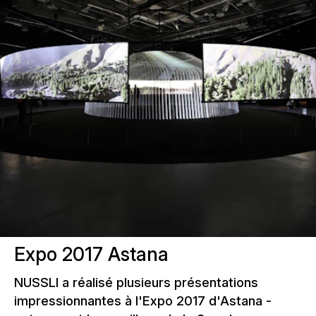
Expo 2017 Astana
NUSSLI a réalisé plusieurs présentations
impressionnantes à l'Expo 2017 d'Astana -