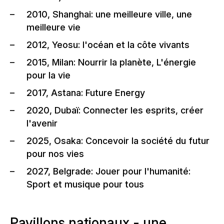
2010, Shanghai: une meilleure ville, une
meilleure vie
2012, Yeosu: l'océan et la côte vivants
2015, Milan: Nourrir la planète, L'énergie
pour la vie
2017, Astana: Future Energy
2020, Dubaï: Connecter les esprits, créer
l'avenir
2025, Osaka: Concevoir la société du futur
pour nos vies
2027, Belgrade: Jouer pour l'humanité:
Sport et musique pour tous
Pavillons nationaux - une