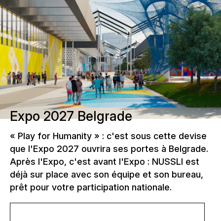
Expo 2027 Belgrade
« Play for Humanity » : c'est sous cette devise
que l'Expo 2027 ouvrira ses portes à Belgrade.
Après l'Expo, c'est avant l'Expo : NUSSLI est
déjà sur place avec son équipe et son bureau,
prêt pour votre participation nationale.
En savoir plus sur l'Expo 2027 Belgrade