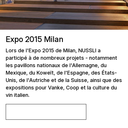
Expo 2015 Milan
Lors de l'Expo 2015 de Milan, NUSSLI a
participé à de nombreux projets - notamment
les pavillons nationaux de l'Allemagne, du
Mexique, du Koweït, de l'Espagne, des États-
Unis, de l'Autriche et de la Suisse, ainsi que des
expositions pour Vanke, Coop et la culture du
vin italien.
En savoir plus sur le projet