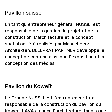
Pavillon suisse
En tant qu'entrepreneur général, NUSSLI est
responsable de la gestion du projet et de la
construction. L'architecture et le concept
spatial ont été réalisés par Manuel Herz
Architekten. BELLPRAT PARTNER développe le
concept de contenu ainsi que l'exposition et la
conception des médias.
Pavillon du Koweït
Le Groupe NUSSLI est l'entrepreneur total
responsable de la construction du pavillon du
Koweït. LAVA a conçu l'architecture, tandis que