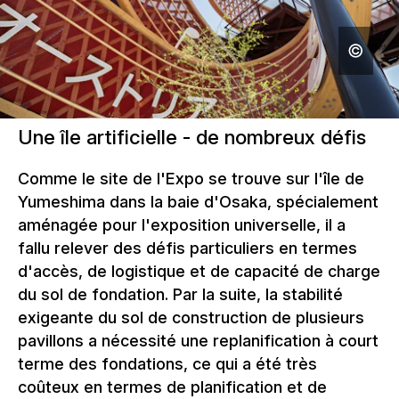
Une île artificielle - de nombreux défis
Comme le site de l'Expo se trouve sur l'île de
Yumeshima dans la baie d'Osaka, spécialement
aménagée pour l'exposition universelle, il a
fallu relever des défis particuliers en termes
d'accès, de logistique et de capacité de charge
du sol de fondation. Par la suite, la stabilité
exigeante du sol de construction de plusieurs
pavillons a nécessité une replanification à court
terme des fondations, ce qui a été très
coûteux en termes de planification et de