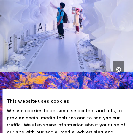
This website uses cookies
We use cookies to personalise content and ads, to
provide social media features and to analyse our
traffic. We also share information about your use of
our site with our social media, advertising and