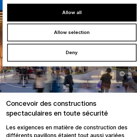
Allow all
Allow selection
Deny
Concevoir des constructions
spectaculaires en toute sécurité
Les exigences en matière de construction des
différents pavillons étaient tout aussi variées