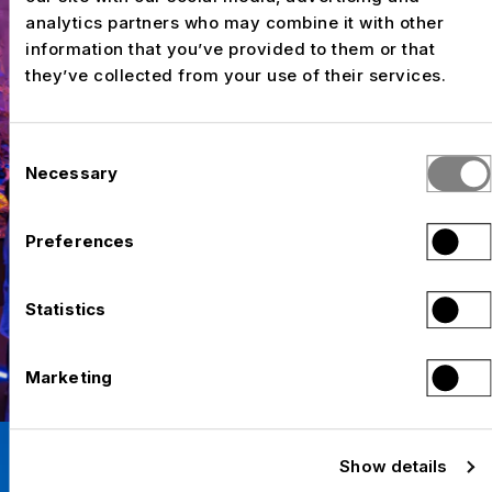
analytics partners who may combine it with other
information that you’ve provided to them or that
they’ve collected from your use of their services.
Consent
Necessary
Selection
Preferences
Statistics
Marketing
Show details