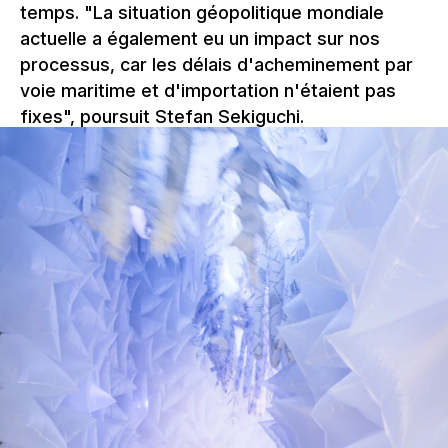
temps. "La situation géopolitique mondiale
actuelle a également eu un impact sur nos
processus, car les délais d'acheminement par
voie maritime et d'importation n'étaient pas
fixes", poursuit Stefan Sekiguchi.