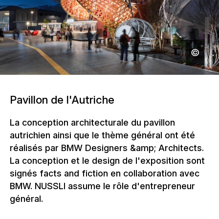
Pavillon de l'Autriche
La conception architecturale du pavillon
autrichien ainsi que le thème général ont été
réalisés par BMW Designers &amp; Architects.
La conception et le design de l'exposition sont
signés facts and fiction en collaboration avec
BMW. NUSSLI assume le rôle d'entrepreneur
général.