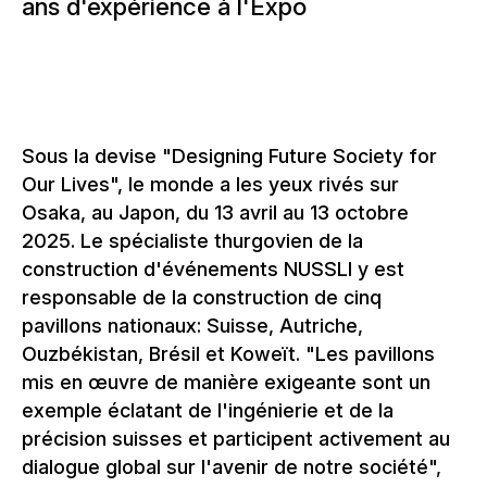
ans d'expérience à l'Expo
Sous la devise "Designing Future Society for
Our Lives", le monde a les yeux rivés sur
Osaka, au Japon, du 13 avril au 13 octobre
2025. Le spécialiste thurgovien de la
construction d'événements NUSSLI y est
responsable de la construction de cinq
pavillons nationaux: Suisse, Autriche,
Ouzbékistan, Brésil et Koweït. "Les pavillons
mis en œuvre de manière exigeante sont un
exemple éclatant de l'ingénierie et de la
précision suisses et participent activement au
dialogue global sur l'avenir de notre société",