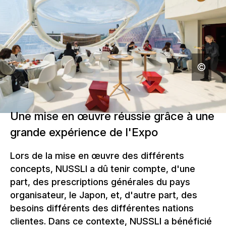
Une mise en œuvre réussie grâce à une
grande expérience de l'Expo
Lors de la mise en œuvre des différents
concepts, NUSSLI a dû tenir compte, d'une
part, des prescriptions générales du pays
organisateur, le Japon, et, d'autre part, des
besoins différents des différentes nations
clientes. Dans ce contexte, NUSSLI a bénéficié