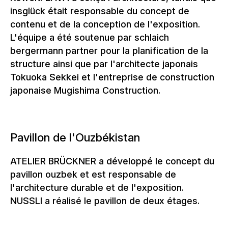
insglück était responsable du concept de
contenu et de la conception de l'exposition.
L'équipe a été soutenue par schlaich
bergermann partner pour la planification de la
structure ainsi que par l'architecte japonais
Tokuoka Sekkei et l'entreprise de construction
japonaise Mugishima Construction.
Pavillon de l'Ouzbékistan
ATELIER BRÜCKNER a développé le concept du
pavillon ouzbek et est responsable de
l'architecture durable et de l'exposition.
NUSSLI a réalisé le pavillon de deux étages.