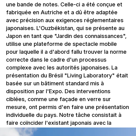
une bande de notes. Celle-ci a été conçue et
fabriquée en Autriche et a dû être adaptée
avec précision aux exigences réglementaires
japonaises. L'Ouzbékistan, qui se présente au
Japon en tant que "Jardin des connaissances",
utilise une plateforme de spectacle mobile
pour laquelle il a d'abord fallu trouver la norme
correcte dans le cadre d'un processus
complexe avec les autorités japonaises. La
présentation du Brésil "Living Laboratory" était
basée sur un bâtiment standard mis à
disposition par l'Expo. Des interventions
ciblées, comme une façade en verre sur
mesure, ont permis d'en faire une présentation
individuelle du pays. Notre tâche consistait à
faire coïncider l'existant japonais avec la
construction prévue.