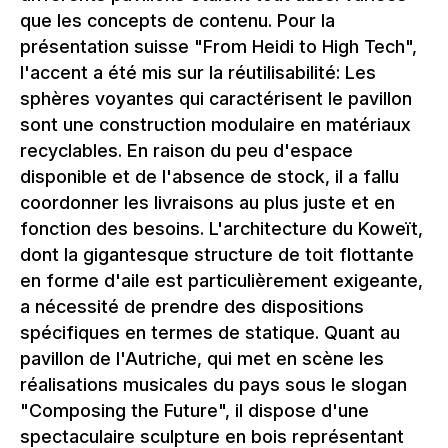
que les concepts de contenu. Pour la
présentation suisse "From Heidi to High Tech",
l'accent a été mis sur la réutilisabilité: Les
sphères voyantes qui caractérisent le pavillon
sont une construction modulaire en matériaux
recyclables. En raison du peu d'espace
disponible et de l'absence de stock, il a fallu
coordonner les livraisons au plus juste et en
fonction des besoins. L'architecture du Koweït,
dont la gigantesque structure de toit flottante
en forme d'aile est particulièrement exigeante,
a nécessité de prendre des dispositions
spécifiques en termes de statique. Quant au
pavillon de l'Autriche, qui met en scène les
réalisations musicales du pays sous le slogan
"Composing the Future", il dispose d'une
spectaculaire sculpture en bois représentant