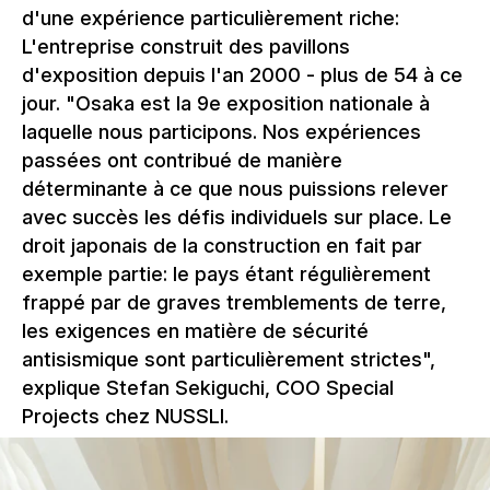
d'une expérience particulièrement riche:
L'entreprise construit des pavillons
d'exposition depuis l'an 2000 - plus de 54 à ce
jour. "Osaka est la 9e exposition nationale à
laquelle nous participons. Nos expériences
passées ont contribué de manière
déterminante à ce que nous puissions relever
avec succès les défis individuels sur place. Le
droit japonais de la construction en fait par
exemple partie: le pays étant régulièrement
frappé par de graves tremblements de terre,
les exigences en matière de sécurité
antisismique sont particulièrement strictes",
explique Stefan Sekiguchi, COO Special
Projects chez NUSSLI.