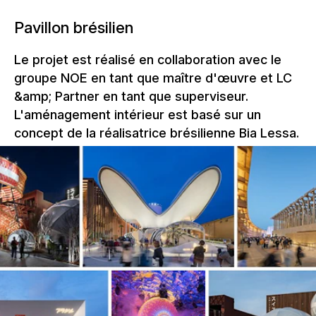
Pavillon brésilien
Le projet est réalisé en collaboration avec le
groupe NOE en tant que maître d'œuvre et LC
&amp; Partner en tant que superviseur.
L'aménagement intérieur est basé sur un
concept de la réalisatrice brésilienne Bia Lessa.