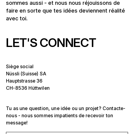
sommes aussi - et nous nous réjouissons de
faire en sorte que tes idées deviennent réalité
avec toi.
LET'S CONNECT
Siège social
Nüssli (Suisse) SA
Hauptstrasse 36
CH-8536 Hüttwilen
Tu as une question, une idée ou un projet? Contacte-
nous - nous sommes impatients de recevoir ton
message!