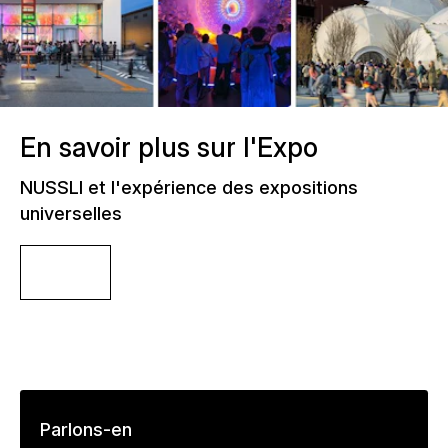
En savoir plus sur l'Expo
NUSSLI et l'expérience des expositions
universelles
Lien
Parlons-en