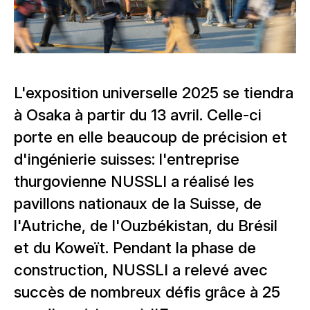
L'exposition universelle 2025 se tiendra
à Osaka à partir du 13 avril. Celle-ci
porte en elle beaucoup de précision et
d'ingénierie suisses: l'entreprise
thurgovienne NUSSLI a réalisé les
pavillons nationaux de la Suisse, de
l'Autriche, de l'Ouzbékistan, du Brésil
et du Koweït. Pendant la phase de
construction, NUSSLI a relevé avec
succès de nombreux défis grâce à 25