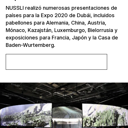
NUSSLI realizó numerosas presentaciones de
países para la Expo 2020 de Dubái, incluidos
pabellones para Alemania, China, Austria,
Mónaco, Kazajstán, Luxemburgo, Bielorrusia y
exposiciones para Francia, Japón y la Casa de
Baden-Wurtemberg.
Más información sobre el proyecto