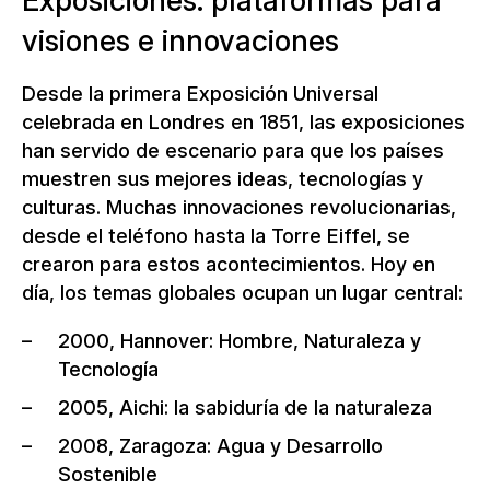
visiones e innovaciones
Desde la primera Exposición Universal
celebrada en Londres en 1851, las exposiciones
han servido de escenario para que los países
muestren sus mejores ideas, tecnologías y
culturas. Muchas innovaciones revolucionarias,
desde el teléfono hasta la Torre Eiffel, se
crearon para estos acontecimientos. Hoy en
día, los temas globales ocupan un lugar central:
2000, Hannover: Hombre, Naturaleza y
Tecnología
2005, Aichi: la sabiduría de la naturaleza
2008, Zaragoza: Agua y Desarrollo
Sostenible