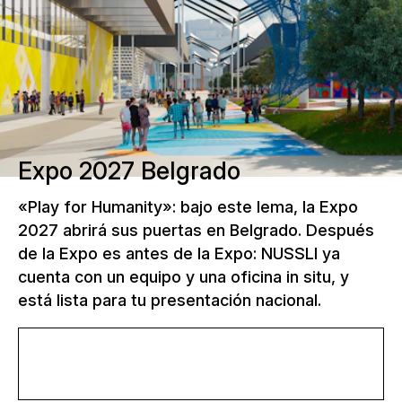
Expo 2027 Belgrado
«Play for Humanity»: bajo este lema, la Expo
2027 abrirá sus puertas en Belgrado. Después
de la Expo es antes de la Expo: NUSSLI ya
cuenta con un equipo y una oficina in situ, y
está lista para tu presentación nacional.
Más información sobre la Expo 2027
Belgrado