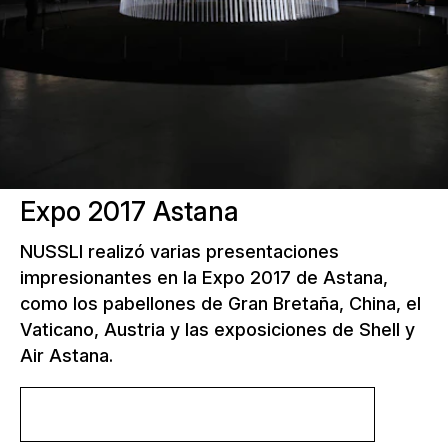
Expo 2017 Astana
NUSSLI realizó varias presentaciones
impresionantes en la Expo 2017 de Astana,
como los pabellones de Gran Bretaña, China, el
Vaticano, Austria y las exposiciones de Shell y
Air Astana.
Más información sobre el proyecto