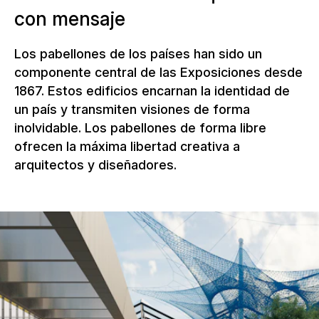
con mensaje
Los pabellones de los países han sido un
componente central de las Exposiciones desde
1867. Estos edificios encarnan la identidad de
un país y transmiten visiones de forma
inolvidable. Los pabellones de forma libre
ofrecen la máxima libertad creativa a
arquitectos y diseñadores.