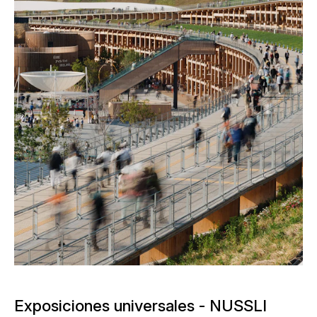
Exposiciones universales - NUSSLI