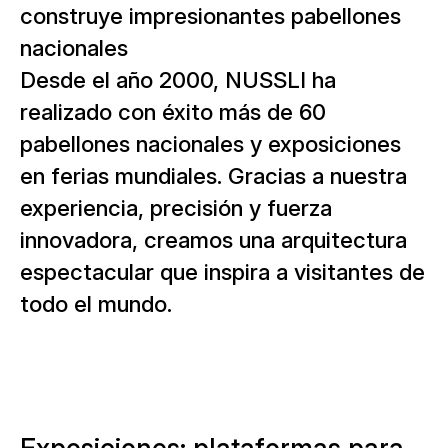
construye impresionantes pabellones
nacionales
Desde el año 2000, NUSSLI ha
realizado con éxito más de 60
pabellones nacionales y exposiciones
en ferias mundiales. Gracias a nuestra
experiencia, precisión y fuerza
innovadora, creamos una arquitectura
espectacular que inspira a visitantes de
todo el mundo.
Exposiciones: plataformas para