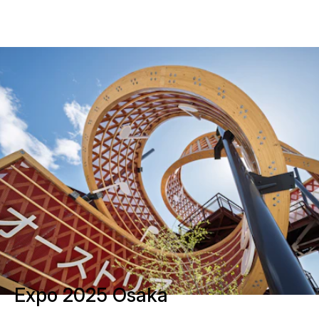
Expo 2025 Osaka