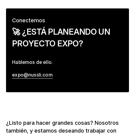
Conectemos
–
🚀 ¿ESTÁ PLANEANDO UN
PROYECTO EXPO?
Hablemos de ello.
expo@nussli.com
¿Listo para hacer grandes cosas? Nosotros
también, y estamos deseando trabajar con