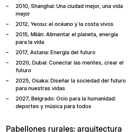
2010, Shanghai: Una ciudad mejor, una vida
mejor
2012, Yeosu: el océano y la costa vivos
2015, Milán: Alimentar el planeta, energía
para la vida
2017, Astana: Energía del futuro
2020, Dubai: Conectar las mentes, crear el
futuro
2025, Osaka: Diseñar la sociedad del futuro
para nuestras vidas
2027, Belgrado: Ocio para la humanidad:
deportes y música para todos
Pabellones rurales: arquitectura