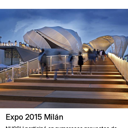
Expo 2015 Milán