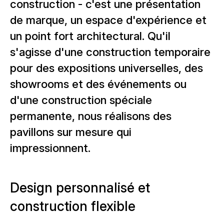
construction - c'est une présentation
de marque, un espace d'expérience et
un point fort architectural. Qu'il
s'agisse d'une construction temporaire
pour des expositions universelles, des
showrooms et des événements ou
d'une construction spéciale
permanente, nous réalisons des
pavillons sur mesure qui
impressionnent.
Design personnalisé et
construction flexible