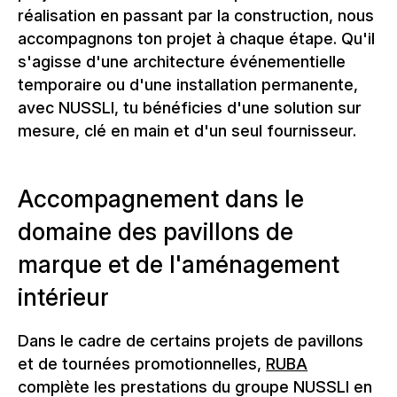
réalisation en passant par la construction, nous
accompagnons ton projet à chaque étape. Qu'il
s'agisse d'une architecture événementielle
temporaire ou d'une installation permanente,
avec NUSSLI, tu bénéficies d'une solution sur
mesure, clé en main et d'un seul fournisseur.
Accompagnement dans le
domaine des pavillons de
marque et de l'aménagement
intérieur
Dans le cadre de certains projets de pavillons
et de tournées promotionnelles,
RUBA
complète les prestations du groupe NUSSLI en