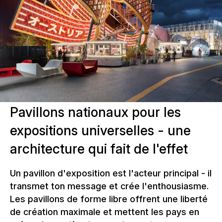
Pavillons nationaux pour les
expositions universelles - une
architecture qui fait de l'effet
Un pavillon d'exposition est l'acteur principal - il
transmet ton message et crée l'enthousiasme.
Les pavillons de forme libre offrent une liberté
de création maximale et mettent les pays en