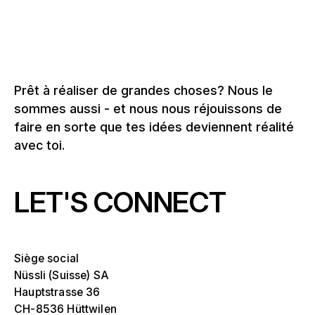
Prêt à réaliser de grandes choses? Nous le
sommes aussi - et nous nous réjouissons de
faire en sorte que tes idées deviennent réalité
avec toi.
LET'S CONNECT
Siège social
Nüssli (Suisse) SA
Hauptstrasse 36
CH-8536 Hüttwilen