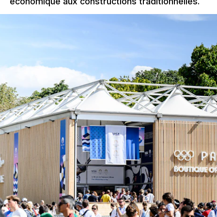
économique aux constructions traditionnelles.