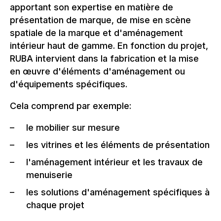
apportant son expertise en matière de
présentation de marque, de mise en scène
spatiale de la marque et d'aménagement
intérieur haut de gamme. En fonction du projet,
RUBA intervient dans la fabrication et la mise
en œuvre d'éléments d'aménagement ou
d'équipements spécifiques.
Cela comprend par exemple:
le mobilier sur mesure
les vitrines et les éléments de présentation
l'aménagement intérieur et les travaux de
menuiserie
les solutions d'aménagement spécifiques à
chaque projet