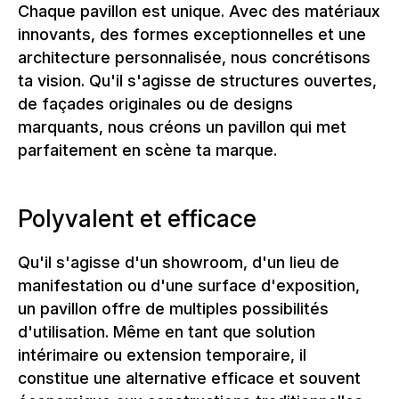
Chaque pavillon est unique. Avec des matériaux
innovants, des formes exceptionnelles et une
architecture personnalisée, nous concrétisons
ta vision. Qu'il s'agisse de structures ouvertes,
de façades originales ou de designs
marquants, nous créons un pavillon qui met
parfaitement en scène ta marque.
Polyvalent et efficace
Qu'il s'agisse d'un showroom, d'un lieu de
manifestation ou d'une surface d'exposition,
un pavillon offre de multiples possibilités
d'utilisation. Même en tant que solution
intérimaire ou extension temporaire, il
constitue une alternative efficace et souvent