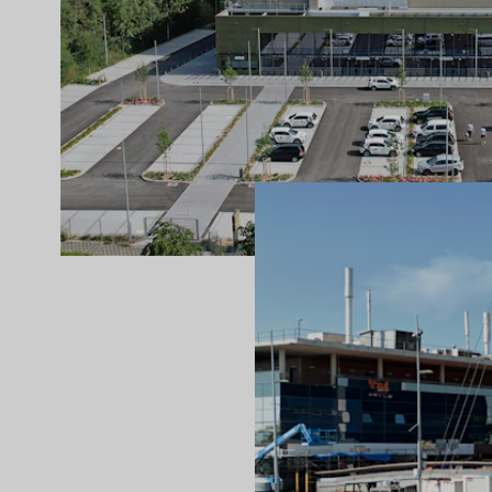
PROJETS SÉLECTIONNÉS