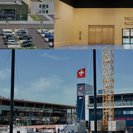
CONSTRUCTION D'UN HA