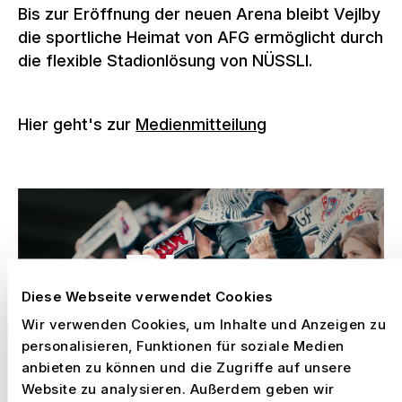
Bis zur Eröffnung der neuen Arena bleibt Vejlby
die sportliche Heimat von AFG ermöglicht durch
die flexible Stadionlösung von NÜSSLI.
Hier geht's zur
Medienmitteilung
Diese Webseite verwendet Cookies
Play
Wir verwenden Cookies, um Inhalte und Anzeigen zu
personalisieren, Funktionen für soziale Medien
anbieten zu können und die Zugriffe auf unsere
Website zu analysieren. Außerdem geben wir