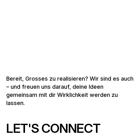
Schweiz, 2026
Zu den Tribünenlösungen
Bereit, Grosses zu realisieren? Wir sind es auch
– und freuen uns darauf, deine Ideen
gemeinsam mit dir Wirklichkeit werden zu
lassen.
LET'S CONNECT