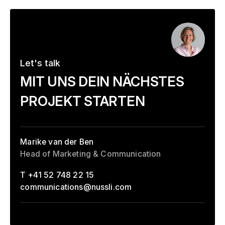
Let's talk
–
MIT UNS DEIN NÄCHSTES
PROJEKT STARTEN
Marike van der Ben
Head of Marketing & Communication
T +41 52 748 22 15
communications
@
nussli.com