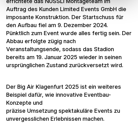
errichtete das NÜSSLI Montageteam im
Auftrag des Kunden Limited Events GmbH die
imposante Konstruktion. Der Startschuss für
den Aufbau fiel am 9. Dezember 2024.
Pünktlich zum Event wurde alles fertig sein. Der
Abbau erfolgte zügig nach
Veranstaltungsende, sodass das Stadion
bereits am 19. Januar 2025 wieder in seinen
ursprünglichen Zustand zurückversetzt wird.
Der Big Air Klagenfurt 2025 ist ein weiteres
Beispiel dafür, wie innovative Eventbau-
Konzepte und
präzise Umsetzung spektakuläre Events zu
unvergesslichen Erlebnissen machen.