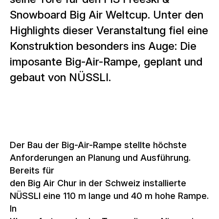
Snowboard Big Air Weltcup. Unter den
Highlights dieser Veranstaltung fiel eine
Konstruktion besonders ins Auge: Die
imposante Big-Air-Rampe, geplant und
gebaut von NÜSSLI.
Der Bau der Big-Air-Rampe stellte höchste
Anforderungen an Planung und Ausführung.
Bereits für
den Big Air Chur in der Schweiz installierte
NÜSSLI eine 110 m lange und 40 m hohe Rampe.
In