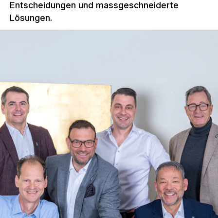
Entscheidungen und massgeschneiderte
Lösungen.