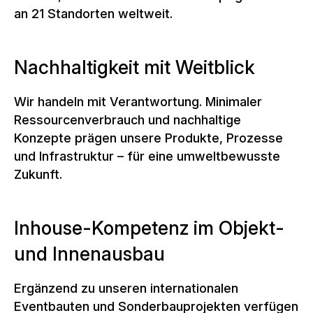
an 21 Standorten weltweit.
Nachhaltigkeit mit Weitblick
Wir handeln mit Verantwortung. Minimaler
Ressourcenverbrauch und nachhaltige
Konzepte prägen unsere Produkte, Prozesse
und Infrastruktur – für eine umweltbewusste
Zukunft.
Inhouse-Kompetenz im Objekt-
und Innenausbau
Ergänzend zu unseren internationalen
Eventbauten und Sonderbauprojekten verfügen