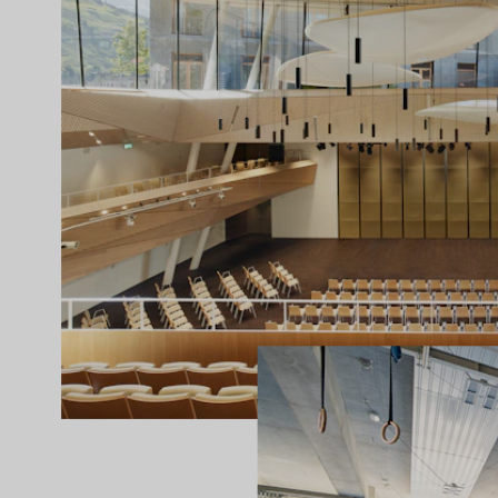
AUSGEWÄHLTE ARBEITEN