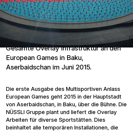
Gesamte Overlay Infrastruktur an den
European Games in Baku,
Aserbaidschan im Juni 2015.
Die erste Ausgabe des Multisportiven Anlass
European Games geht 2015 in der Hauptstadt
von Aserbaidschan, in Baku, über die Bühne. Die
NÜSSLI Gruppe plant und liefert die Overlay
Arbeiten für diverse Sportstätten. Dies
beinhaltet alle temporären Installationen, die