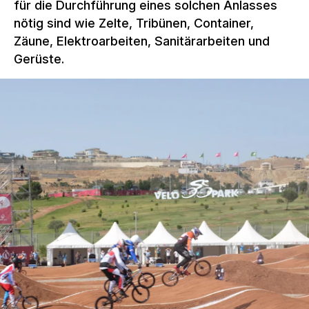
für die Durchführung eines solchen Anlasses
nötig sind wie Zelte, Tribünen, Container,
Zäune, Elektroarbeiten, Sanitärarbeiten und
Gerüste.