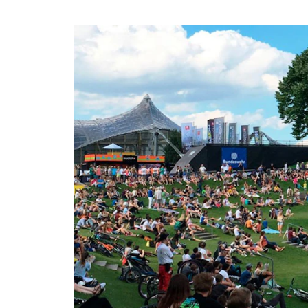
Museen und Ausstellungen