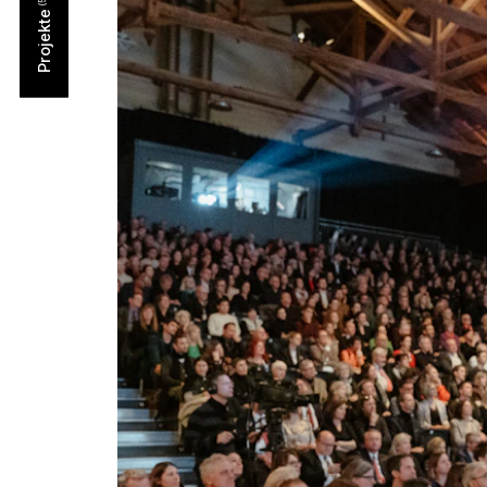
Projekte