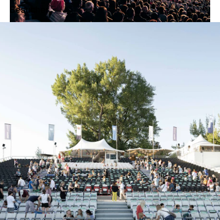
Besucher.