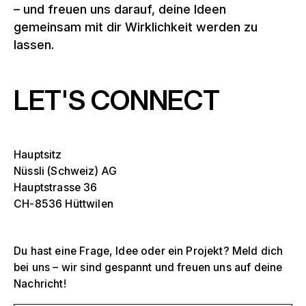
– und freuen uns darauf, deine Ideen
gemeinsam mit dir Wirklichkeit werden zu
lassen.
LET'S CONNECT
Hauptsitz
Nüssli (Schweiz) AG
Hauptstrasse 36
CH-8536 Hüttwilen
Du hast eine Frage, Idee oder ein Projekt? Meld dich
bei uns – wir sind gespannt und freuen uns auf deine
Nachricht!
Selektiere ein oder mehrere
D