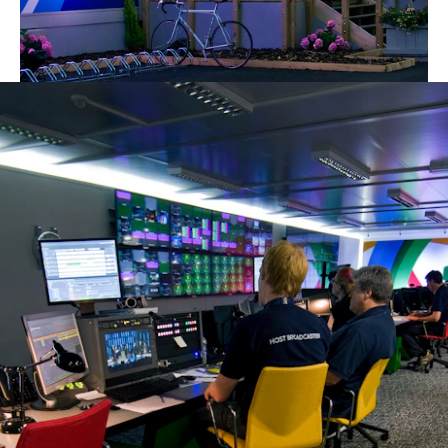
Veranstaltung bei.