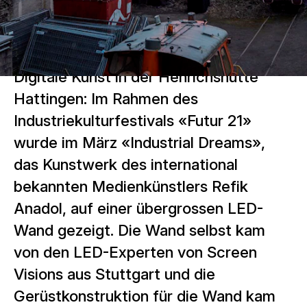
Digitale Kunst in der Henrichshütte
Hattingen: Im Rahmen des
Industriekulturfestivals «Futur 21»
wurde im März «Industrial Dreams»,
das Kunstwerk des international
bekannten Medienkünstlers Refik
Anadol, auf einer übergrossen LED-
Wand gezeigt. Die Wand selbst kam
von den LED-Experten von Screen
Visions aus Stuttgart und die
Gerüstkonstruktion für die Wand kam