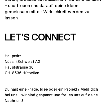
– und freuen uns darauf, deine Ideen
gemeinsam mit dir Wirklichkeit werden zu
lassen.
LET'S CONNECT
Hauptsitz
Nüssli (Schweiz) AG
Hauptstrasse 36
CH-8536 Hüttwilen
Du hast eine Frage, Idee oder ein Projekt? Meld dich
bei uns – wir sind gespannt und freuen uns auf deine
Nachricht!