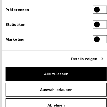
Präferenzen
Statistiken
Marketing
Details zeigen
Alle zulassen
Auswahl erlauben
Ablehnen