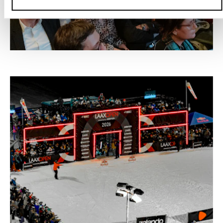
–
SOLOTHURNER FILMTAGE, SOLOTHURN
Schweiz, 2026