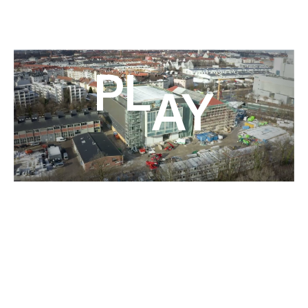
Play
CONSTRUCTIONS SPÉCIALES
DES SOLUTIONS