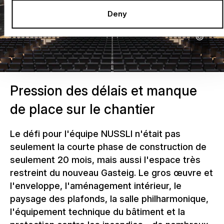
Deny
Pression des délais et manque
de place sur le chantier
Le défi pour l'équipe NUSSLI n'était pas
seulement la courte phase de construction de
seulement 20 mois, mais aussi l'espace très
restreint du nouveau Gasteig. Le gros œuvre et
l'enveloppe, l'aménagement intérieur, le
paysage des plafonds, la salle philharmonique,
l'équipement technique du bâtiment et la