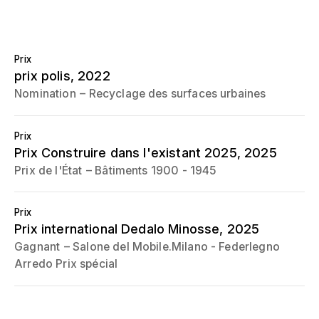
Prix
prix polis
, 2022
Nomination
Recyclage des surfaces urbaines
Prix
Prix Construire dans l'existant 2025
, 2025
Prix de l'État
Bâtiments 1900 - 1945
Prix
Prix international Dedalo Minosse
, 2025
Gagnant
Salone del Mobile.Milano - Federlegno
Arredo Prix spécial