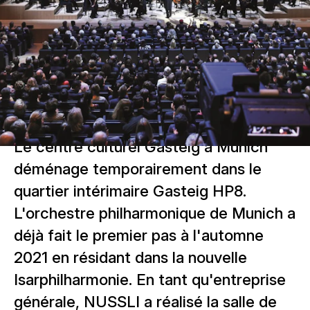
Le centre culturel Gasteig à Munich
déménage temporairement dans le
quartier intérimaire Gasteig HP8.
L'orchestre philharmonique de Munich a
déjà fait le premier pas à l'automne
2021 en résidant dans la nouvelle
Isarphilharmonie. En tant qu'entreprise
générale, NUSSLI a réalisé la salle de