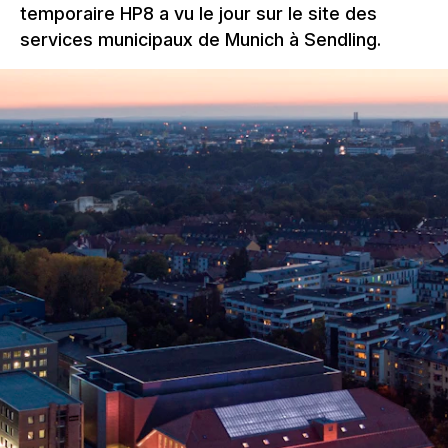
temporaire HP8 a vu le jour sur le site des
services municipaux de Munich à Sendling.