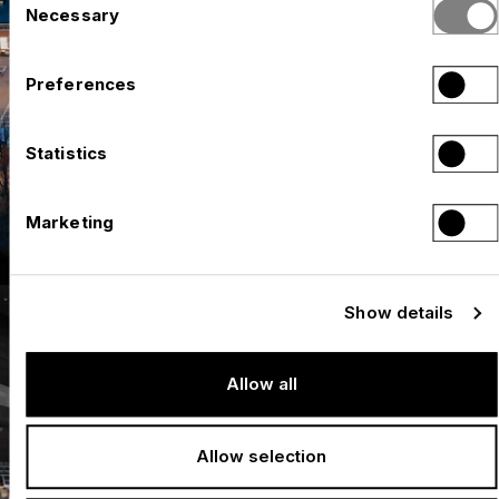
Necessary
Selection
Preferences
Statistics
Marketing
Show details
Allow all
Allow selection