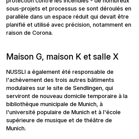
protection contre les incendies - de nombreux
sous-projets et processus se sont déroulés en
parallèle dans un espace réduit qui devait être
planifié et utilisé avec précision, notamment en
raison de Corona.
Maison G, maison K et salle X
NUSSLI a également été responsable de
l'achèvement des trois autres bâtiments
modulaires sur le site de Sendlingen, qui
serviront de nouveau domicile temporaire à la
bibliothèque municipale de Munich, à
l'université populaire de Munich et à l'école
supérieure de musique et de théâtre de
Munich.