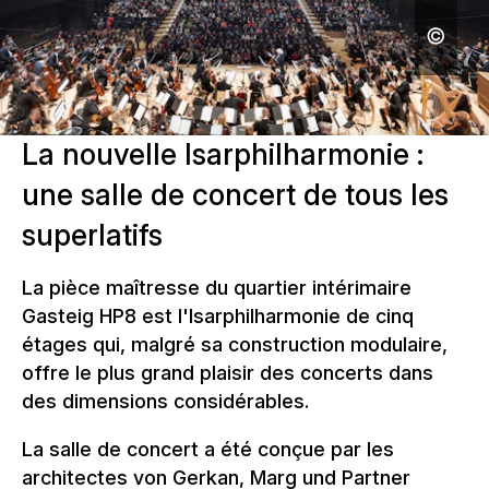
La nouvelle Isarphilharmonie :
une salle de concert de tous les
superlatifs
La pièce maîtresse du quartier intérimaire
Gasteig HP8 est l'Isarphilharmonie de cinq
étages qui, malgré sa construction modulaire,
offre le plus grand plaisir des concerts dans
des dimensions considérables.
La salle de concert a été conçue par les
architectes von Gerkan, Marg und Partner