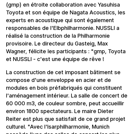
(gmp) en étroite collaboration avec Yasuhisa
Toyota et son équipe de Nagata Acoustics, les
experts en acoustique qui sont également
responsables de l'Elbphilharmonie. NUSSLI a
réalisé la construction de la Philharmonie
provisoire. Le directeur du Gasteig, Max
Wagner, félicite les participants : "gmp, Toyota
et NUSSLI - c'est une équipe de rêve !
La construction de cet imposant bâtiment se
compose d'une enveloppe en acier et de
modules en bois préfabriqués qui constituent
l'aménagement intérieur. La salle de concert de
60 000 m3, de couleur sombre, peut accueillir
environ 1800 spectateurs. Le maire Dieter
Reiter est plus que satisfait de ce grand projet
culturel. "Avec l'Isarphilharmonie, Munich