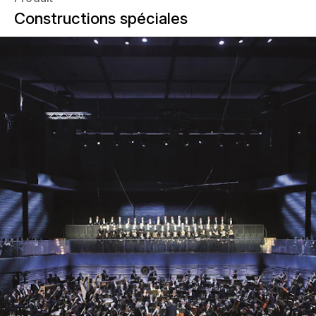
Constructions spéciales