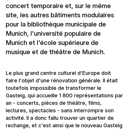
concert temporaire et, sur le même
site, les autres bâtiments modulaires
pour la bibliothèque municipale de
Munich, l'université populaire de
Munich et l'école supérieure de
musique et de théâtre de Munich.
Le plus grand centre culturel d'Europe doit
faire l'objet d'une rénovation générale. Il était
toutefois impossible de transformer le
Gasteig, qui accueille 1 800 représentations par
an - concerts, pièces de théâtre, films,
lectures, spectacles - sans interrompre son
activité. Il a donc fallu trouver un quartier de
rechange, et c'est ainsi que le nouveau Gasteig