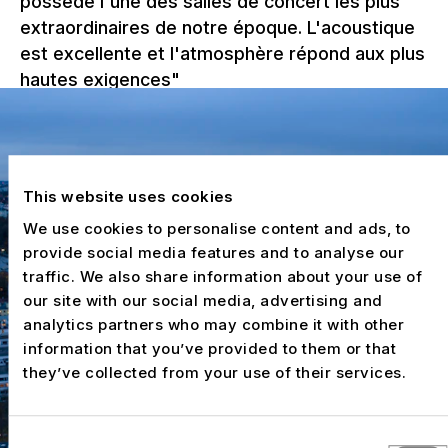
possède l'une des salles de concert les plus
extraordinaires de notre époque. L'acoustique
est excellente et l'atmosphère répond aux plus
hautes exigences"
This website uses cookies
We use cookies to personalise content and ads, to
provide social media features and to analyse our
traffic. We also share information about your use of
our site with our social media, advertising and
analytics partners who may combine it with other
information that you’ve provided to them or that
they’ve collected from your use of their services.
Consent