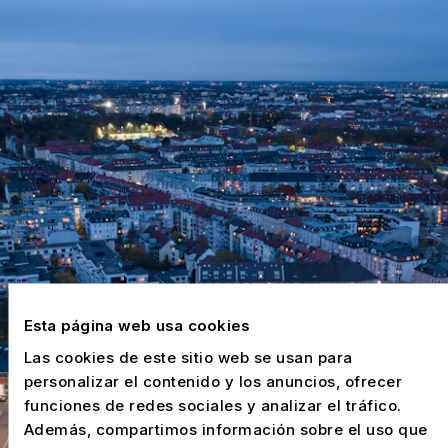
Esta página web usa cookies
Las cookies de este sitio web se usan para
personalizar el contenido y los anuncios, ofrecer
funciones de redes sociales y analizar el tráfico.
Además, compartimos información sobre el uso que