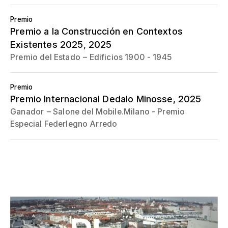
Premio
Premio a la Construcción en Contextos
Existentes 2025
, 2025
Premio del Estado
Edificios 1900 - 1945
Premio
Premio Internacional Dedalo Minosse
, 2025
Ganador
Salone del Mobile.Milano - Premio
Especial Federlegno Arredo