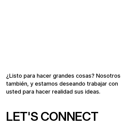
Más sobre construcciones especiales y
edificios especiales
¿Listo para hacer grandes cosas? Nosotros
también, y estamos deseando trabajar con
usted para hacer realidad sus ideas.
LET'S CONNECT