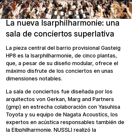
La nueva Isarphilharmonie: una
sala de conciertos superlativa
La pieza central del barrio provisional Gasteig
HP8 es la Isarphilharmonie, de cinco plantas,
que, a pesar de su diseño modular, ofrece el
máximo disfrute de los conciertos en unas
dimensiones notables.
La sala de conciertos fue diseñada por los
arquitectos von Gerkan, Marg and Partners
(gmp) en estrecha colaboración con Yasuhisa
Toyota y su equipo de Nagata Acoustics, los
expertos en acústica responsables también de
la Elbphilharmonie. NUSSLI realizó la