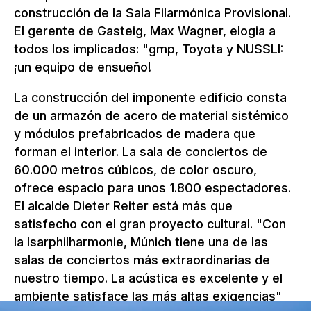
construcción de la Sala Filarmónica Provisional.
El gerente de Gasteig, Max Wagner, elogia a
todos los implicados: "gmp, Toyota y NUSSLI:
¡un equipo de ensueño!
La construcción del imponente edificio consta
de un armazón de acero de material sistémico
y módulos prefabricados de madera que
forman el interior. La sala de conciertos de
60.000 metros cúbicos, de color oscuro,
ofrece espacio para unos 1.800 espectadores.
El alcalde Dieter Reiter está más que
satisfecho con el gran proyecto cultural. "Con
la Isarphilharmonie, Múnich tiene una de las
salas de conciertos más extraordinarias de
nuestro tiempo. La acústica es excelente y el
ambiente satisface las más altas exigencias"