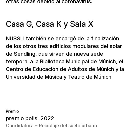
otras cosas debido al coronavirus.
Casa G, Casa K y Sala X
NUSSLI también se encargó de la finalización
de los otros tres edificios modulares del solar
de Sendling, que sirven de nueva sede
temporal a la Biblioteca Municipal de Múnich, el
Centro de Educación de Adultos de Múnich y la
Universidad de Música y Teatro de Múnich.
Premio
premio polis
, 2022
Candidatura
Reciclaje del suelo urbano