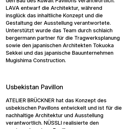
den Bau des Kuwait Pavillons verantwortlich.
LAVA entwarf die Architektur, während
insglück das inhaltliche Konzept und die
Gestaltung der Ausstellung verantwortete.
Unterstützt wurde das Team durch schlaich
bergermann partner für die Tragwerksplanung
sowie den japanischen Architekten Tokuoka
Sekkei und das japanische Bauunternehmen
Mugishima Construction.
Usbekistan Pavillon
ATELIER BRÜCKNER hat das Konzept des
usbekischen Pavillons entwickelt und ist für die
nachhaltige Architektur und Ausstellung
verantwortlich. NÜSSLI realisierte den