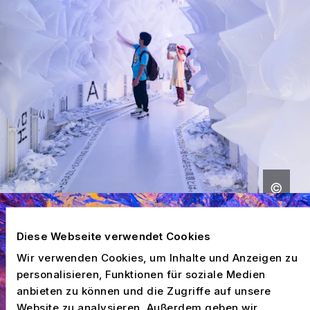
Diese Webseite verwendet Cookies
Wir verwenden Cookies, um Inhalte und Anzeigen zu
personalisieren, Funktionen für soziale Medien
anbieten zu können und die Zugriffe auf unsere
Website zu analysieren. Außerdem geben wir