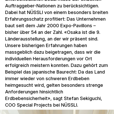
Auftraggeber-Nationen zu berücksichtigen.
Dabei hat NÜSSLI von einem besonders breiten
Erfahrungsschatz profitiert: Das Unternehmen
baut seit dem Jahr 2000 Expo-Pavillons –
bisher über 54 an der Zahl. «Osaka ist die 9.
Länderausstellung, an der wir präsent sind.
Unsere bisherigen Erfahrungen haben
massgeblich dazu beigetragen, dass wir die
individuellen Herausforderungen vor Ort
erfolgreich meistern konnten. Dazu gehört zum
Beispiel das japanische Baurecht: Da das Land
immer wieder von schweren Erdbeben
heimgesucht wird, gelten besonders strenge
Anforderungen hinsichtlich
Erdbebensicherheit», sagt Stefan Sekiguchi,
COO Special Projects bei NÜSSLI.