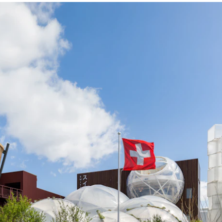
Konstruktion zusammenzubringen.