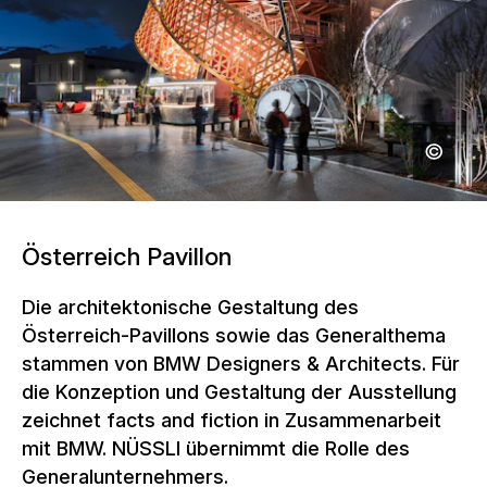
Österreich Pavillon
Die architektonische Gestaltung des
Österreich-Pavillons sowie das Generalthema
stammen von BMW Designers & Architects. Für
die Konzeption und Gestaltung der Ausstellung
zeichnet facts and fiction in Zusammenarbeit
mit BMW. NÜSSLI übernimmt die Rolle des
Generalunternehmers.