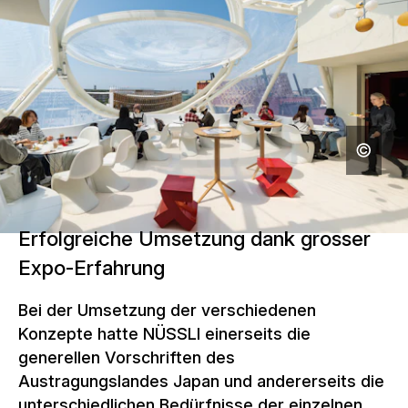
Erfolgreiche Umsetzung dank grosser
Expo-Erfahrung
Bei der Umsetzung der verschiedenen
Konzepte hatte NÜSSLI einerseits die
generellen Vorschriften des
Austragungslandes Japan und andererseits die
unterschiedlichen Bedürfnisse der einzelnen