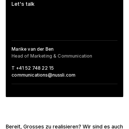
Let's talk
–
Marike van der Ben
Head of Marketing & Communication
T +41 52 748 22 15
communications
@
nussli.com
Bereit, Grosses zu realisieren? Wir sind es auch