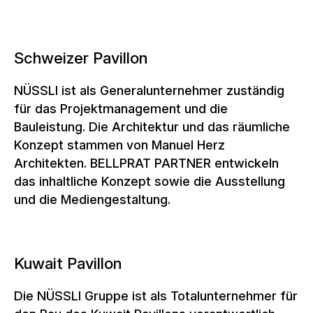
Schweizer Pavillon
NÜSSLI ist als Generalunternehmer zuständig
für das Projektmanagement und die
Bauleistung. Die Architektur und das räumliche
Konzept stammen von Manuel Herz
Architekten. BELLPRAT PARTNER entwickeln
das inhaltliche Konzept sowie die Ausstellung
und die Mediengestaltung.
Kuwait Pavillon
Die NÜSSLI Gruppe ist als Totalunternehmer für