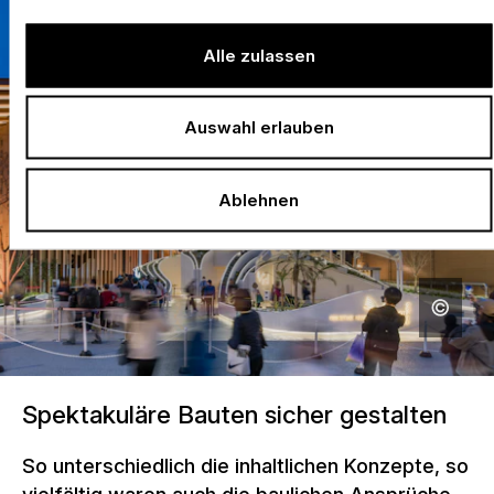
Alle zulassen
Auswahl erlauben
Ablehnen
Spektakuläre Bauten sicher gestalten
So unterschiedlich die inhaltlichen Konzepte, so