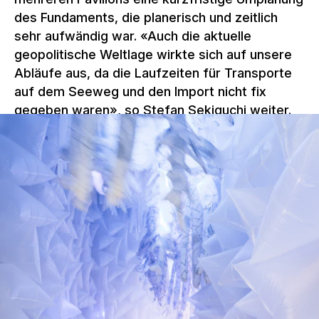
des Fundaments, die planerisch und zeitlich
sehr aufwändig war. «Auch die aktuelle
geopolitische Weltlage wirkte sich auf unsere
Abläufe aus, da die Laufzeiten für Transporte
auf dem Seeweg und den Import nicht fix
gegeben waren», so Stefan Sekiguchi weiter.