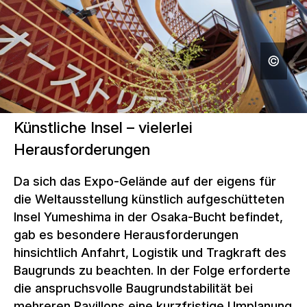
Künstliche Insel – vielerlei
Herausforderungen
Da sich das Expo-Gelände auf der eigens für
die Weltausstellung künstlich aufgeschütteten
Insel Yumeshima in der Osaka-Bucht befindet,
gab es besondere Herausforderungen
hinsichtlich Anfahrt, Logistik und Tragkraft des
Baugrunds zu beachten. In der Folge erforderte
die anspruchsvolle Baugrundstabilität bei
mehreren Pavillons eine kurzfristige Umplanung