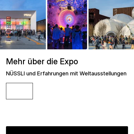
Mehr über die Expo
NÜSSLI und Erfahrungen mit Weltausstellungen
Link