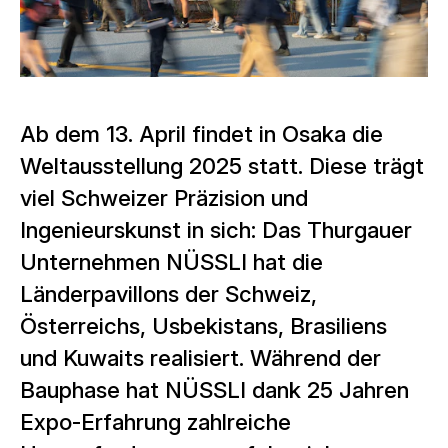
Ab dem 13. April findet in Osaka die
Weltausstellung 2025 statt. Diese trägt
viel Schweizer Präzision und
Ingenieurskunst in sich: Das Thurgauer
Unternehmen NÜSSLI hat die
Länderpavillons der Schweiz,
Österreichs, Usbekistans, Brasiliens
und Kuwaits realisiert. Während der
Bauphase hat NÜSSLI dank 25 Jahren
Expo-Erfahrung zahlreiche