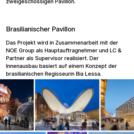
zweigeschossigen Pavillon.
Brasilianischer Pavillon
Das Projekt wird in Zusammenarbeit mit der
NOE Group als Hauptauftragnehmer und LC &
Partner als Supervisor realisiert. Der
Innenausbau basiert auf einem Konzept der
brasilianischen Regisseurin Bia Lessa.