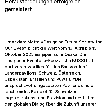
Herausforderungen erfolgreich
gemeistert
Unter dem Motto «Designing Future Society for
Our Lives» blickt die Welt vom 13. April bis 13.
Oktober 2025 ins japanische Osaka. Die
Thurgauer Eventbau-Spezialistin NÜSSLI ist
dort verantwortlich für den Bau von fünf
Länderpavillons: Schweiz, Österreich,
Usbekistan, Brasilien und Kuwait. «Die
anspruchsvoll umgesetzten Pavillons sind ein
leuchtendes Beispiel für Schweizer
Ingenieurskunst und Präzision und gestalten
den globalen Dialog über die Zukunft unserer