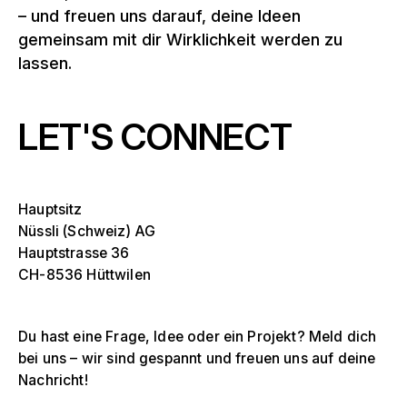
– und freuen uns darauf, deine Ideen
gemeinsam mit dir Wirklichkeit werden zu
lassen.
LET'S CONNECT
Hauptsitz
Nüssli (Schweiz) AG
Hauptstrasse 36
CH-8536 Hüttwilen
Du hast eine Frage, Idee oder ein Projekt? Meld dich
bei uns – wir sind gespannt und freuen uns auf deine
Nachricht!