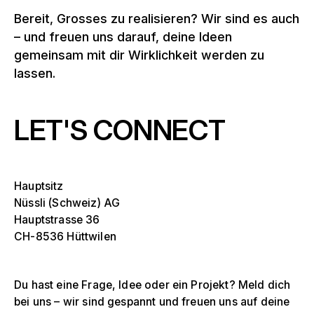
Bereit, Grosses zu realisieren? Wir sind es auch
– und freuen uns darauf, deine Ideen
gemeinsam mit dir Wirklichkeit werden zu
lassen.
LET'S CONNECT
Hauptsitz
Nüssli (Schweiz) AG
Hauptstrasse 36
CH-8536 Hüttwilen
Du hast eine Frage, Idee oder ein Projekt? Meld dich
bei uns – wir sind gespannt und freuen uns auf deine