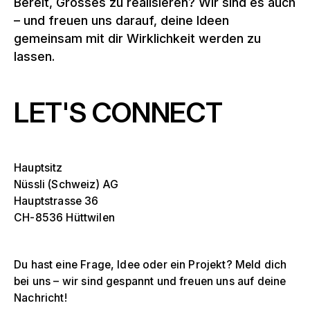
Bereit, Grosses zu realisieren? Wir sind es auch
– und freuen uns darauf, deine Ideen
gemeinsam mit dir Wirklichkeit werden zu
lassen.
LET'S CONNECT
Hauptsitz
Nüssli (Schweiz) AG
Hauptstrasse 36
CH-8536 Hüttwilen
Du hast eine Frage, Idee oder ein Projekt? Meld dich
bei uns – wir sind gespannt und freuen uns auf deine
Nachricht!