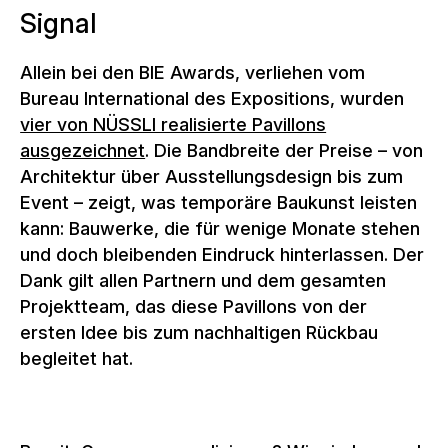
Signal
Allein bei den BIE Awards, verliehen vom
Bureau International des Expositions, wurden
vier von NÜSSLI realisierte Pavillons
ausgezeichnet
. Die Bandbreite der Preise – von
Architektur über Ausstellungsdesign bis zum
Event – zeigt, was temporäre Baukunst leisten
kann: Bauwerke, die für wenige Monate stehen
und doch bleibenden Eindruck hinterlassen. Der
Dank gilt allen Partnern und dem gesamten
Projektteam, das diese Pavillons von der
ersten Idee bis zum nachhaltigen Rückbau
begleitet hat.