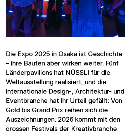
Die Expo 2025 in Osaka ist Geschichte
– ihre Bauten aber wirken weiter. Fünf
Länderpavillons hat NÜSSLI für die
Weltausstellung realisiert, und die
internationale Design-, Architektur- und
Eventbranche hat ihr Urteil gefällt: Von
Gold bis Grand Prix reihen sich die
Auszeichnungen. 2026 kommt mit den
grossen Festivals der Kreativbranche