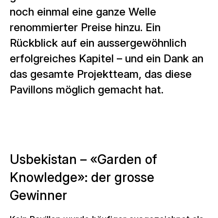
noch einmal eine ganze Welle
renommierter Preise hinzu. Ein
Rückblick auf ein aussergewöhnlich
erfolgreiches Kapitel – und ein Dank an
das gesamte Projektteam, das diese
Pavillons möglich gemacht hat.
Usbekistan – «Garden of
Knowledge»: der grosse
Gewinner