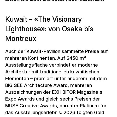
Kuwait – «The Visionary
Lighthouse»: von Osaka bis
Montreux
Auch der Kuwait-Pavillon sammelte Preise auf
mehreren Kontinenten. Auf 2450 m²
Ausstellungsfläche verbindet er moderne
Architektur mit traditionellen kuwaitischen
Elementen – prämiert unter anderem mit dem
BIG SEE Architecture Award, mehreren
Auszeichnungen der EXHIBITOR Magazine's
Expo Awards und gleich sechs Preisen der
MUSE Creative Awards, darunter Platinum für
das Ausstellungserlebnis. 2026 folgten Gold