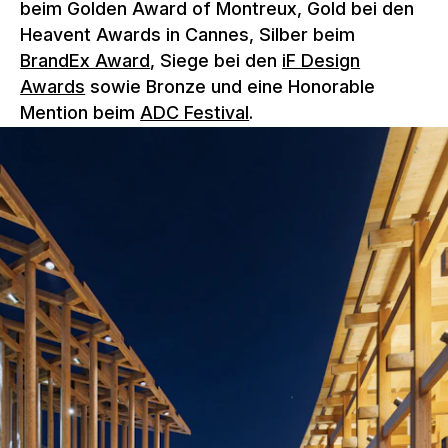
beim Golden Award of Montreux, Gold bei den
Heavent Awards in Cannes, Silber beim
BrandEx Award
, Siege bei den
iF Design
Awards
sowie Bronze und eine Honorable
Mention beim
ADC Festival
.