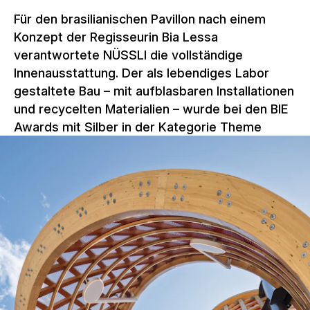
Für den brasilianischen Pavillon nach einem
Konzept der Regisseurin Bia Lessa
verantwortete NÜSSLI die vollständige
Innenausstattung. Der als lebendiges Labor
gestaltete Bau – mit aufblasbaren Installationen
und recycelten Materialien – wurde bei den BIE
Awards mit Silber in der Kategorie Theme
Development ausgezeichnet.