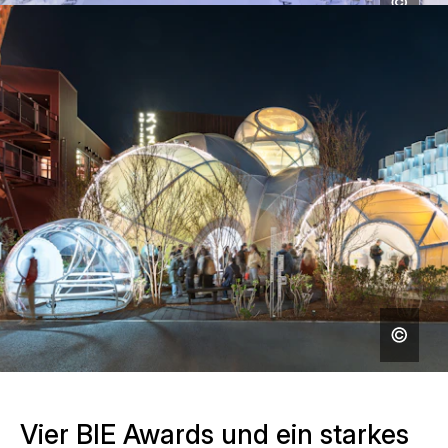
Vier BIE Awards und ein starkes