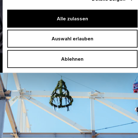
Alle zulassen
Auswahl erlauben
Ablehnen