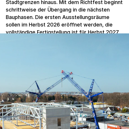
Stadtgrenzen hinaus. Mit dem Richtfest beginnt
schrittweise der Übergang in die nächsten
Bauphasen. Die ersten Ausstellungsräume
sollen im Herbst 2026 eröffnet werden, die
vollständige Fertigstellung ist für Herbst 2027
geplant.