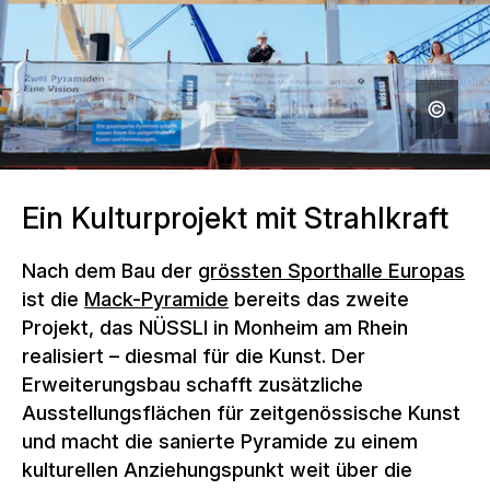
Ein Kulturprojekt mit Strahlkraft
Nach dem Bau der
grössten Sporthalle Europas
ist die
Mack-Pyramide
bereits das zweite
Projekt, das NÜSSLI in Monheim am Rhein
realisiert – diesmal für die Kunst. Der
Erweiterungsbau schafft zusätzliche
Ausstellungsflächen für zeitgenössische Kunst
und macht die sanierte Pyramide zu einem
kulturellen Anziehungspunkt weit über die