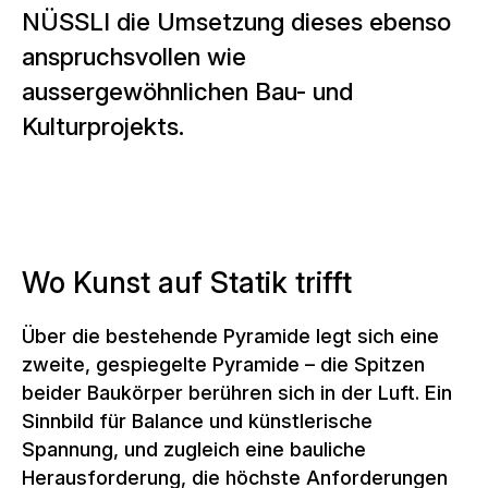
NÜSSLI die Umsetzung dieses ebenso
anspruchsvollen wie
aussergewöhnlichen Bau- und
Kulturprojekts.
Wo Kunst auf Statik trifft
Über die bestehende Pyramide legt sich eine
zweite, gespiegelte Pyramide – die Spitzen
beider Baukörper berühren sich in der Luft. Ein
Sinnbild für Balance und künstlerische
Spannung, und zugleich eine bauliche
Herausforderung, die höchste Anforderungen