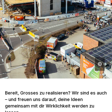
Bereit, Grosses zu realisieren? Wir sind es auch
– und freuen uns darauf, deine Ideen
gemeinsam mit dir Wirklichkeit werden zu