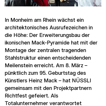
In Monheim am Rhein wächst ein
architektonisches Ausrufezeichen in
die Höhe: Der Erweiterungsbau der
ikonischen Mack-Pyramide hat mit der
Montage der zentralen tragenden
Stahlstruktur einen entscheidenden
Meilenstein erreicht. Am 8. März –
pünktlich zum 95. Geburtstag des
Künstlers Heinz Mack – hat NÜSSLI
gemeinsam mit den Projektpartnern
Richtfest gefeiert. Als
Totalunternehmer verantwortet