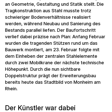
an Geometrie, Gestaltung und Statik stellt. Die
Tragkonstruktion aus Stahl musste trotz
schwieriger Bodenverhältnisse realisiert
werden, während Neubau und Sanierung des
Bestands parallel liefen. Der Baufortschritt
verlief dabei präzise nach Plan: Anfang Februar
wurden die tragenden Stützen rund um das
Bauwerk montiert, am 23. Februar folgte mit
dem Einheben der zentralen Stahlelemente
durch zwei Mobilkrane der nächste technische
Höhepunkt. Durch die nun sichtbare
Doppelstruktur prägt der Erweiterungsbau
bereits heute das Stadtbild von Monheim am
Rhein.
Der Künstler war dabei