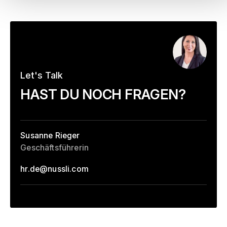
Let's Talk
–
HAST DU NOCH FRAGEN?
Susanne Rieger
Geschäftsführerin
hr.de
@
nussli.com