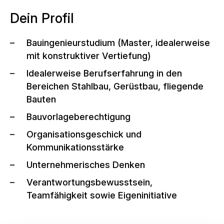
Dein Profil
Bauingenieurstudium (Master, idealerweise
mit konstruktiver Vertiefung)
Idealerweise Berufserfahrung in den
Bereichen Stahlbau, Gerüstbau, fliegende
Bauten
Bauvorlageberechtigung
Organisationsgeschick und
Kommunikationsstärke
Unternehmerisches Denken
Verantwortungsbewusstsein,
Teamfähigkeit sowie Eigeninitiative