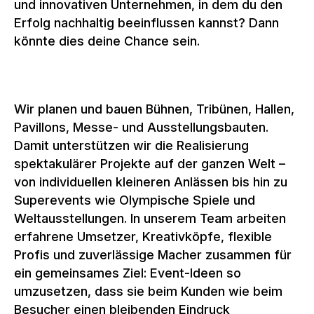
und innovativen Unternehmen, in dem du den
Erfolg nachhaltig beeinflussen kannst? Dann
könnte dies deine Chance sein.
Wir planen und bauen Bühnen, Tribünen, Hallen,
Pavillons, Messe- und Ausstellungsbauten.
Damit unterstützen wir die Realisierung
spektakulärer Projekte auf der ganzen Welt –
von individuellen kleineren Anlässen bis hin zu
Superevents wie Olympische Spiele und
Weltausstellungen. In unserem Team arbeiten
erfahrene Umsetzer, Kreativköpfe, flexible
Profis und zuverlässige Macher zusammen für
ein gemeinsames Ziel: Event-Ideen so
umzusetzen, dass sie beim Kunden wie beim
Besucher einen bleibenden Eindruck