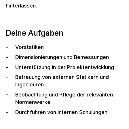
hinterlassen.
Deine Aufgaben
Vorstatiken
Dimensionierungen und Bemessungen
Unterstützung in der Projektentwicklung
Betreuung von externen Statikern und
Ingenieuren
Beobachtung und Pflege der relevanten
Normenwerke
Durchführen von internen Schulungen