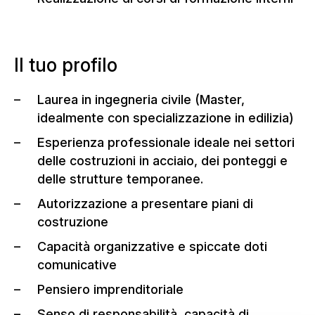
Il tuo profilo
Laurea in ingegneria civile (Master,
idealmente con specializzazione in edilizia)
Esperienza professionale ideale nei settori
delle costruzioni in acciaio, dei ponteggi e
delle strutture temporanee.
Autorizzazione a presentare piani di
costruzione
Capacità organizzative e spiccate doti
comunicative
Pensiero imprenditoriale
Senso di responsabilità, capacità di