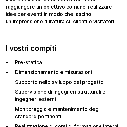
raggiungere un obiettivo comune: realizzare
idee per eventi in modo che lascino
un'impressione duratura su clienti e visitatori.
I vostri compiti
Pre-statica
Dimensionamento e misurazioni
Supporto nello sviluppo del progetto
Supervisione di ingegneri strutturali e
ingegneri esterni
Monitoraggio e mantenimento degli
standard pertinenti
Realizzazione di corsi di formazione interni