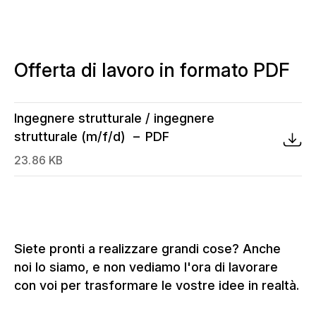
Offerta di lavoro in formato PDF
Ingegnere strutturale / ingegnere
strutturale (m/f/d)
PDF
23.86 KB
Siete pronti a realizzare grandi cose? Anche
noi lo siamo, e non vediamo l'ora di lavorare
con voi per trasformare le vostre idee in realtà.