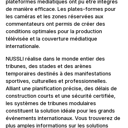
plateformes médiatiques ont pu être intégrés
de manière efficace. Les plates-formes pour
les caméras et les zones réservées aux
commentateurs ont permis de créer des
conditions optimales pour la production
télévisée et la couverture médiatique
internationale.
NUSSLI réalise dans le monde entier des
tribunes, des stades et des arènes
temporaires destinés à des manifestations
sportives, culturelles et professionnelles.
Alliant une planification précise, des délais de
construction courts et une sécurité certifiée,
les systèmes de tribunes modulaires
constituent la solution idéale pour les grands
événements internationaux. Vous trouverez de
plus amples informations sur les solutions