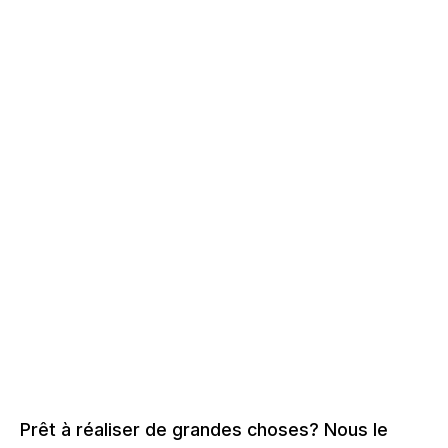
Prêt à réaliser de grandes choses? Nous le