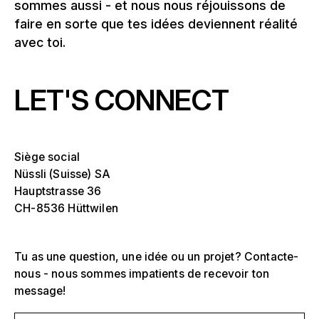
sommes aussi - et nous nous réjouissons de
faire en sorte que tes idées deviennent réalité
avec toi.
LET'S CONNECT
Siège social
Nüssli (Suisse) SA
Hauptstrasse 36
CH-8536 Hüttwilen
Tu as une question, une idée ou un projet? Contacte-
nous - nous sommes impatients de recevoir ton
message!