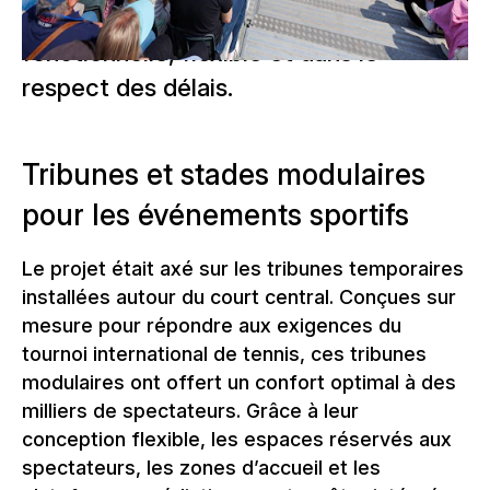
le tout mis en œuvre de manière
fonctionnelle, flexible et dans le
respect des délais.
Tribunes et stades modulaires
pour les événements sportifs
Le projet était axé sur les tribunes temporaires
installées autour du court central. Conçues sur
mesure pour répondre aux exigences du
tournoi international de tennis, ces tribunes
modulaires ont offert un confort optimal à des
milliers de spectateurs. Grâce à leur
conception flexible, les espaces réservés aux
spectateurs, les zones d’accueil et les