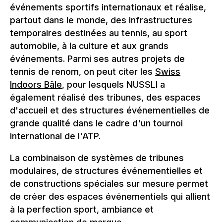
événements sportifs internationaux et réalise,
partout dans le monde, des infrastructures
temporaires destinées au tennis, au sport
automobile, à la culture et aux grands
événements. Parmi ses autres projets de
tennis de renom, on peut citer les
Swiss
Indoors Bâle
, pour lesquels NUSSLI a
également réalisé des tribunes, des espaces
d'accueil et des structures événementielles de
grande qualité dans le cadre d'un tournoi
international de l'ATP.
La combinaison de systèmes de tribunes
modulaires, de structures événementielles et
de constructions spéciales sur mesure permet
de créer des espaces événementiels qui allient
à la perfection sport, ambiance et