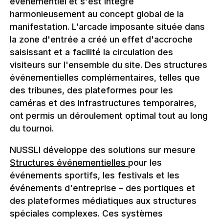
événementiel et s'est intégré
harmonieusement au concept global de la
manifestation. L'arcade imposante située dans
la zone d'entrée a créé un effet d'accroche
saisissant et a facilité la circulation des
visiteurs sur l'ensemble du site. Des structures
événementielles complémentaires, telles que
des tribunes, des plateformes pour les
caméras et des infrastructures temporaires,
ont permis un déroulement optimal tout au long
du tournoi.
NUSSLI développe des solutions sur mesure
Structures événementielles
pour les
événements sportifs, les festivals et les
événements d'entreprise – des portiques et
des plateformes médiatiques aux structures
spéciales complexes. Ces systèmes