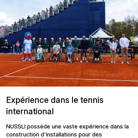
Expérience dans le tennis
international
NUSSLI possède une vaste expérience dans la
construction d'installations pour des