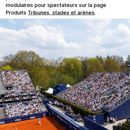
modulaires pour spectateurs sur la page
Produits
Tribunes, stades et arènes
.