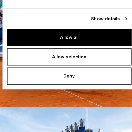
Show details
Allow all
Allow selection
Deny