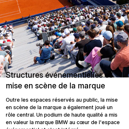
Structures événementielles et
mise en scène de la marque
Outre les espaces réservés au public, la mise
en scène de la marque a également joué un
rôle central. Un podium de haute qualité a mis
en valeur la marque BMW au cœur de l'espace