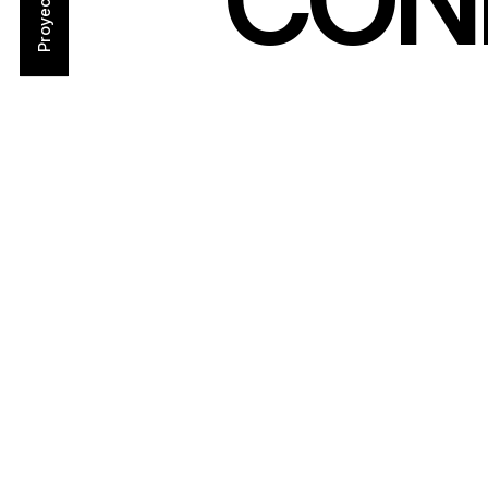
Proyectos