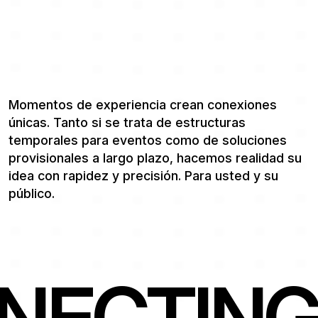
Momentos de experiencia crean conexiones
únicas. Tanto si se trata de estructuras
temporales para eventos como de soluciones
provisionales a largo plazo, hacemos realidad su
idea con rapidez y precisión. Para usted y su
público.
NECTING