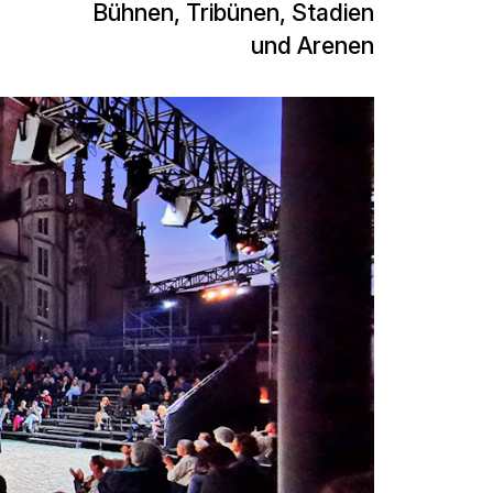
Bühnen, Tribünen, Stadien
und Arenen