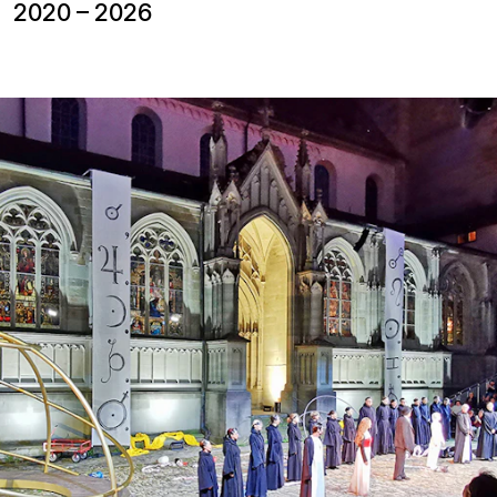
2020 – 2026