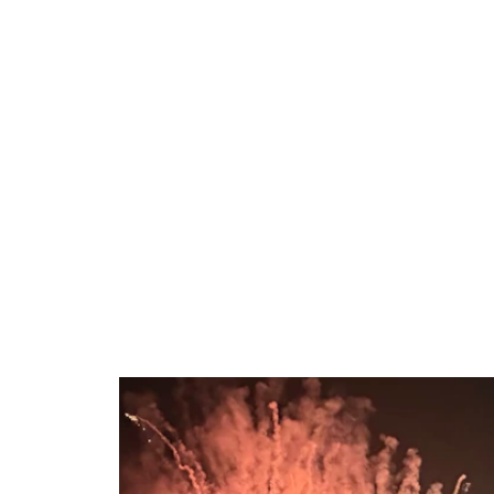
AUSGEWÄHLTE ARBEITEN