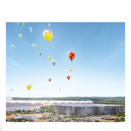
AUSGEWÄHLTE ARBEITEN