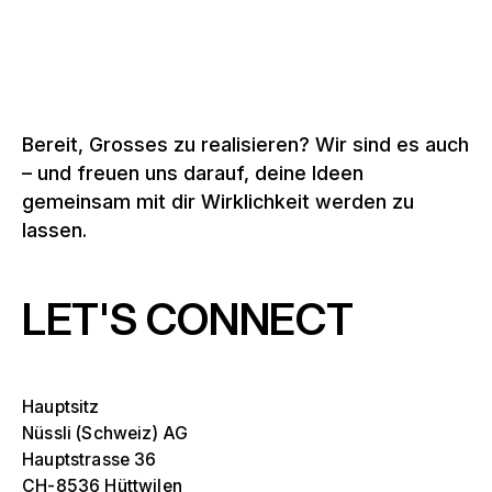
Bereit, Grosses zu realisieren? Wir sind es auch
– und freuen uns darauf, deine Ideen
gemeinsam mit dir Wirklichkeit werden zu
lassen.
LET'S CONNECT
Hauptsitz
Nüssli (Schweiz) AG
Hauptstrasse 36
CH-8536 Hüttwilen