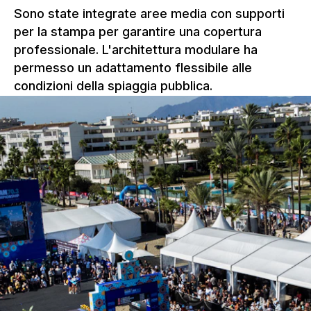
Sono state integrate aree media con supporti
per la stampa per garantire una copertura
professionale. L'architettura modulare ha
permesso un adattamento flessibile alle
condizioni della spiaggia pubblica.