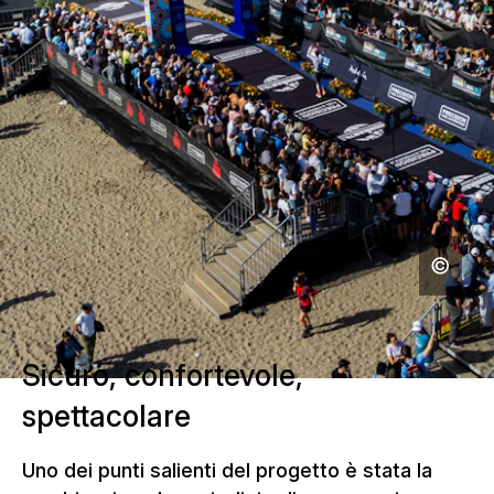
Sicuro, confortevole,
spettacolare
Uno dei punti salienti del progetto è stata la