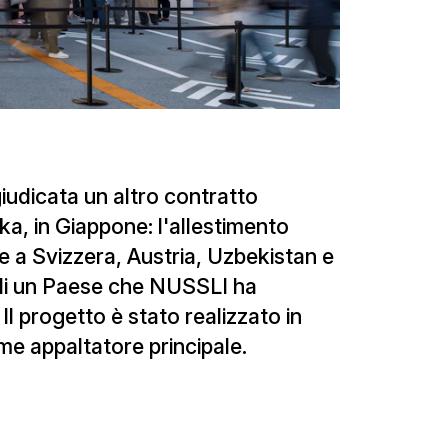
iudicata un altro contratto
ka, in Giappone: l'allestimento
re a Svizzera, Austria, Uzbekistan e
e di un Paese che NUSSLI ha
Il progetto è stato realizzato in
e appaltatore principale.