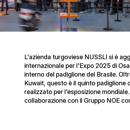
L'azienda turgoviese NUSSLI si è agg
internazionale per l'Expo 2025 di Osa
interno del padiglione del Brasile. Olt
Kuwait, questo è il quinto padiglion
realizzato per l'esposizione mondiale. 
collaborazione con il Gruppo NOE com