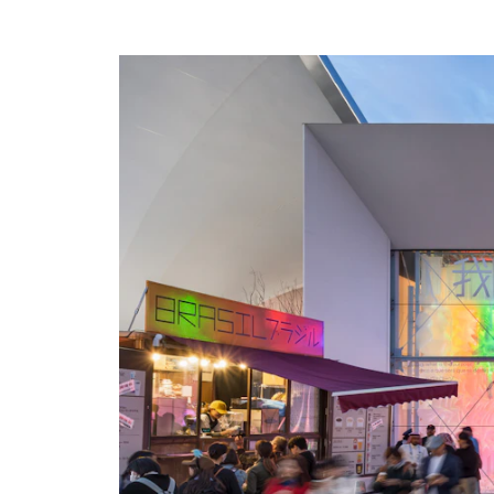
Musei e mostre