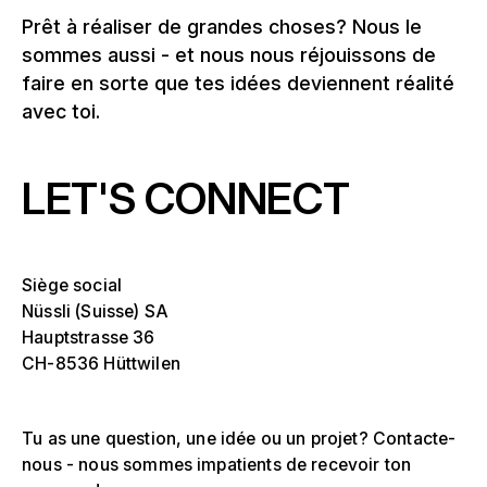
Prêt à réaliser de grandes choses? Nous le
sommes aussi - et nous nous réjouissons de
faire en sorte que tes idées deviennent réalité
avec toi.
LET'S CONNECT
Siège social
Nüssli (Suisse) SA
Hauptstrasse 36
CH-8536 Hüttwilen
Tu as une question, une idée ou un projet? Contacte-
nous - nous sommes impatients de recevoir ton