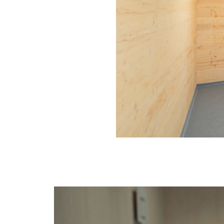
Proyectos