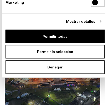
Marketing
PROYECTOS SELECCIONADOS
Mostrar detalles
Permitir todas
Permitir la selección
Denegar