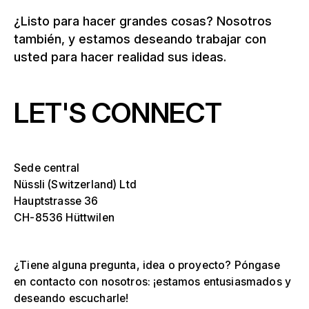
¿Listo para hacer grandes cosas? Nosotros
también, y estamos deseando trabajar con
usted para hacer realidad sus ideas.
LET'S CONNECT
Sede central
Nüssli (Switzerland) Ltd
Hauptstrasse 36
CH-8536 Hüttwilen
¿Tiene alguna pregunta, idea o proyecto? Póngase
en contacto con nosotros: ¡estamos entusiasmados y
deseando escucharle!