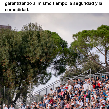
garantizando al mismo tiempo la seguridad y la
comodidad.