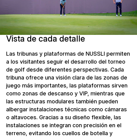
Vista de cada detalle
Las tribunas y plataformas de NUSSLI permiten
a los visitantes seguir el desarrollo del torneo
de golf desde diferentes perspectivas. Cada
tribuna ofrece una visión clara de las zonas de
juego más importantes, las plataformas sirven
como zonas de descanso y VIP, mientras que
las estructuras modulares también pueden
albergar instalaciones técnicas como cámaras
o altavoces. Gracias a su diseño flexible, las
instalaciones se integran con precisión en el
terreno, evitando los cuellos de botella y