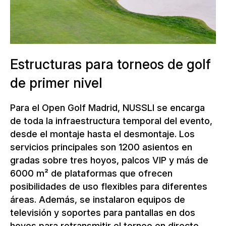
áreas están perfectamente
conectadas entre sí.
Estructuras para torneos de golf
de primer nivel
Para el Open Golf Madrid, NUSSLI se encarga
de toda la infraestructura temporal del evento,
desde el montaje hasta el desmontaje. Los
servicios principales son 1200 asientos en
gradas sobre tres hoyos, palcos VIP y más de
6000 m² de plataformas que ofrecen
posibilidades de uso flexibles para diferentes
áreas. Además, se instalaron equipos de
televisión y soportes para pantallas en dos
hoyos para retransmitir el torneo en directo