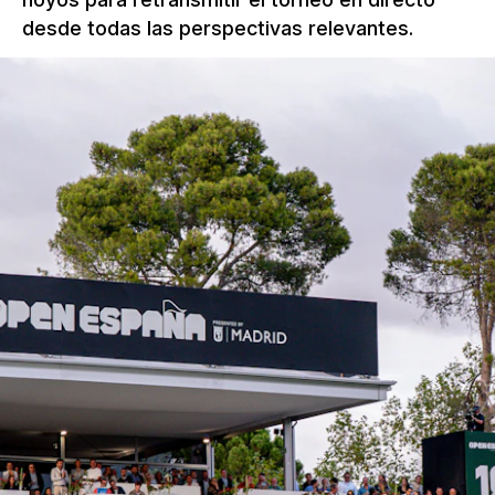
desde todas las perspectivas relevantes.