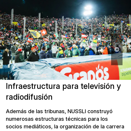
Infraestructura para televisión y
radiodifusión
Además de las tribunas, NUSSLI construyó
numerosas estructuras técnicas para los
socios mediáticos, la organización de la carrera