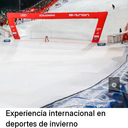
Experiencia internacional en
deportes de invierno