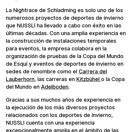
La Nightrace de Schladming es solo uno de los
numerosos proyectos de deportes de invierno
que NUSSLI ha llevado a cabo con éxito en las
últimas décadas. Con una amplia experiencia en
la construcción de instalaciones temporales
para eventos, la empresa colabora en la
organización de pruebas de la Copa del Mundo
de Esquí y eventos de deportes de invierno en
sedes de renombre como el
Carrera del
Lauberhorn
, las carreras en
Kitzbühel
o la Copa
del Mundo en
Adelboden
.
Gracias a sus muchos años de experiencia en
la ejecución de los más diversos proyectos
relacionados con los deportes de invierno,
NUSSLI cuenta con una experiencia
excepcionalmente amplia en el ámbito de las