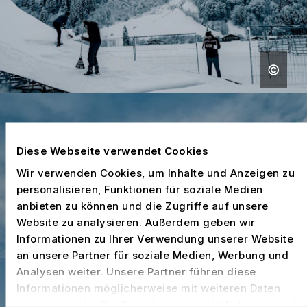
Diese Webseite verwendet Cookies
Wir verwenden Cookies, um Inhalte und Anzeigen zu
personalisieren, Funktionen für soziale Medien
anbieten zu können und die Zugriffe auf unsere
Website zu analysieren. Außerdem geben wir
Informationen zu Ihrer Verwendung unserer Website
an unsere Partner für soziale Medien, Werbung und
Analysen weiter. Unsere Partner führen diese
Informationen möglicherweise mit weiteren Daten
zusammen, die Sie ihnen bereitgestellt haben oder die