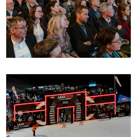
–
SOLOTHURNER FILMTAGE, SOLOTHURN
Schweiz, 2026