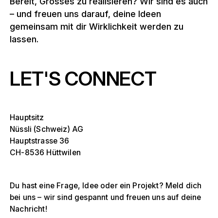
Bereit, Grosses zu realisieren? Wir sind es auch
– und freuen uns darauf, deine Ideen
gemeinsam mit dir Wirklichkeit werden zu
lassen.
LET'S CONNECT
Hauptsitz
Nüssli (Schweiz) AG
Hauptstrasse 36
CH-8536 Hüttwilen
Du hast eine Frage, Idee oder ein Projekt? Meld dich
bei uns – wir sind gespannt und freuen uns auf deine
Nachricht!