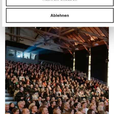
AUSGEWÄHLTE ARBEITEN
Ablehnen