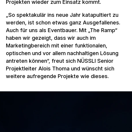
Projekten wieder zum Einsatz kommt.
„So spektakulär ins neue Jahr katapultiert zu
werden, ist schon etwas ganz Ausgefallenes.
Auch für uns als Eventbauer. Mit „The Ramp“
haben wir gezeigt, dass wir auch im
Marketingbereich mit einer funktionalen,
optischen und vor allem nachhaltigen Lösung
antreten können“, freut sich NÜSSLI Senior
Projektleiter Alois Thoma und wünscht sich
weitere aufregende Projekte wie dieses.