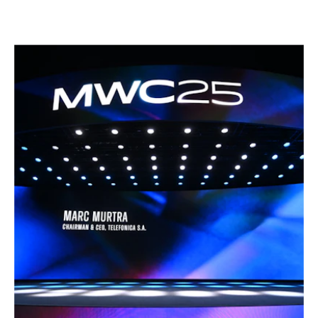
– 2026