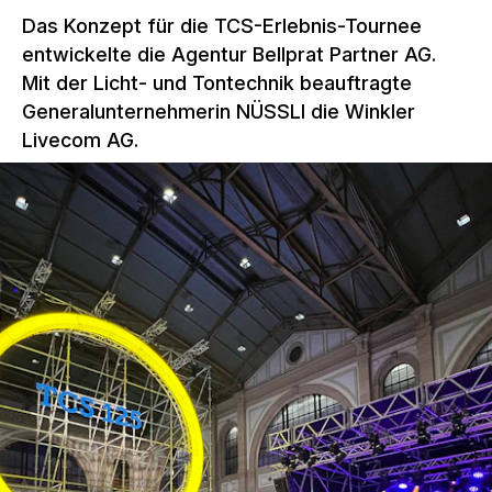
Das Konzept für die TCS-Erlebnis-Tournee
entwickelte die Agentur Bellprat Partner AG.
Mit der Licht- und Tontechnik beauftragte
Generalunternehmerin NÜSSLI die Winkler
Livecom AG.