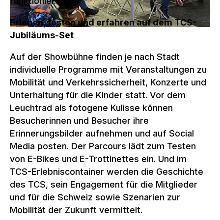
funktionieren.
Erleben, testen und erfahren auf dem TCS-
Jubiläums-Set
Auf der Showbühne finden je nach Stadt
individuelle Programme mit Veranstaltungen zu
Mobilität und Verkehrssicherheit, Konzerte und
Unterhaltung für die Kinder statt. Vor dem
Leuchtrad als fotogene Kulisse können
Besucherinnen und Besucher ihre
Erinnerungsbilder aufnehmen und auf Social
Media posten. Der Parcours lädt zum Testen
von E-Bikes und E-Trottinettes ein. Und im
TCS-Erlebniscontainer werden die Geschichte
des TCS, sein Engagement für die Mitglieder
und für die Schweiz sowie Szenarien zur
Mobilität der Zukunft vermittelt.