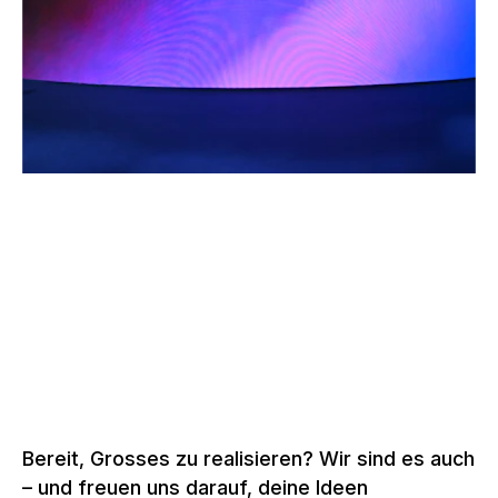
–
MOBILE WORLD CONGRESS, BARCELONA
Spanien, 2013 – 2026
Mehr zu Bühnen
Bereit, Grosses zu realisieren? Wir sind es auch
– und freuen uns darauf, deine Ideen