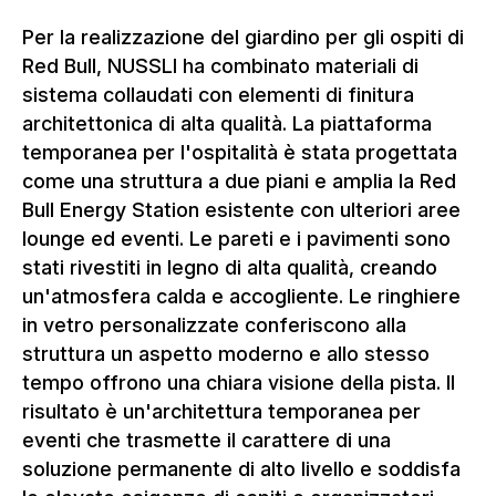
Per la realizzazione del giardino per gli ospiti di
Red Bull, NUSSLI ha combinato materiali di
sistema collaudati con elementi di finitura
architettonica di alta qualità. La piattaforma
temporanea per l'ospitalità è stata progettata
come una struttura a due piani e amplia la Red
Bull Energy Station esistente con ulteriori aree
lounge ed eventi. Le pareti e i pavimenti sono
stati rivestiti in legno di alta qualità, creando
un'atmosfera calda e accogliente. Le ringhiere
in vetro personalizzate conferiscono alla
struttura un aspetto moderno e allo stesso
tempo offrono una chiara visione della pista. Il
risultato è un'architettura temporanea per
eventi che trasmette il carattere di una
soluzione permanente di alto livello e soddisfa