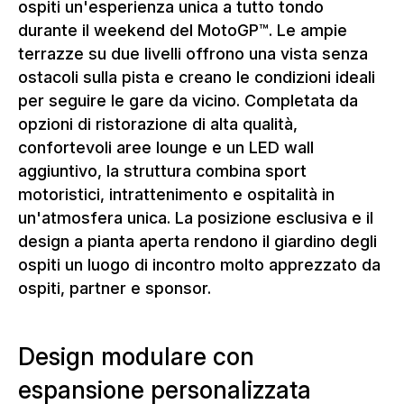
ospiti un'esperienza unica a tutto tondo
durante il weekend del MotoGP™. Le ampie
terrazze su due livelli offrono una vista senza
ostacoli sulla pista e creano le condizioni ideali
per seguire le gare da vicino. Completata da
opzioni di ristorazione di alta qualità,
confortevoli aree lounge e un LED wall
aggiuntivo, la struttura combina sport
motoristici, intrattenimento e ospitalità in
un'atmosfera unica. La posizione esclusiva e il
design a pianta aperta rendono il giardino degli
ospiti un luogo di incontro molto apprezzato da
ospiti, partner e sponsor.
Design modulare con
espansione personalizzata