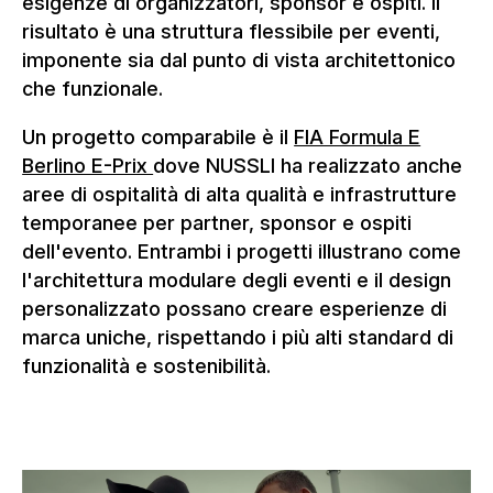
esigenze di organizzatori, sponsor e ospiti. Il
risultato è una struttura flessibile per eventi,
imponente sia dal punto di vista architettonico
che funzionale.
Un progetto comparabile è il
FIA Formula E
Berlino E-Prix
dove NUSSLI ha realizzato anche
aree di ospitalità di alta qualità e infrastrutture
temporanee per partner, sponsor e ospiti
dell'evento. Entrambi i progetti illustrano come
l'architettura modulare degli eventi e il design
personalizzato possano creare esperienze di
marca uniche, rispettando i più alti standard di
funzionalità e sostenibilità.