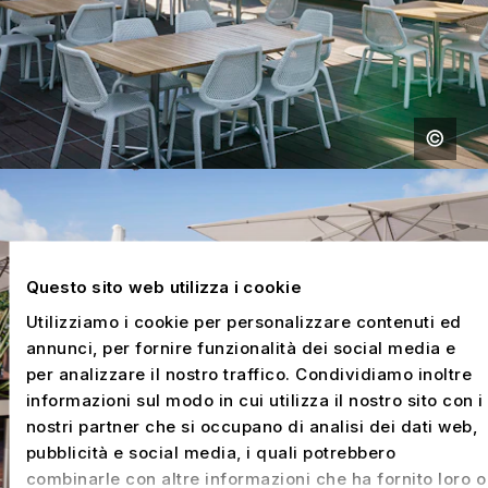
Questo sito web utilizza i cookie
Utilizziamo i cookie per personalizzare contenuti ed
annunci, per fornire funzionalità dei social media e
per analizzare il nostro traffico. Condividiamo inoltre
informazioni sul modo in cui utilizza il nostro sito con i
nostri partner che si occupano di analisi dei dati web,
pubblicità e social media, i quali potrebbero
combinarle con altre informazioni che ha fornito loro o