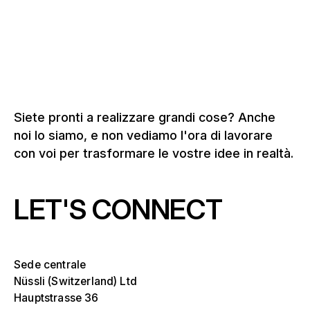
degli eventi
Siete pronti a realizzare grandi cose? Anche
noi lo siamo, e non vediamo l'ora di lavorare
con voi per trasformare le vostre idee in realtà.
LET'S CONNECT
Sede centrale
Nüssli (Switzerland) Ltd
Hauptstrasse 36