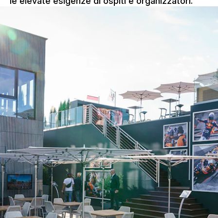
le elevate esigenze di ospiti e organizzatori.