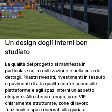
Un design degli interni ben
studiato
La qualità del progetto si manifesta in
particolare nella realizzazione e nella cura dei
dettagli. Pilastri rivestiti, rivestimenti in tessuto
e pavimenti di alta qualità conferiscono alle
piattaforme e agli spazi interni un aspetto
elegante. Allo stesso tempo, aree VIP
chiaramente strutturate, zone di lavoro
funzionali e spazi riservati alla giuria e