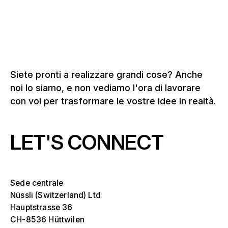
Siete pronti a realizzare grandi cose? Anche
noi lo siamo, e non vediamo l'ora di lavorare
con voi per trasformare le vostre idee in realtà.
LET'S CONNECT
Sede centrale
Nüssli (Switzerland) Ltd
Hauptstrasse 36
CH-8536 Hüttwilen