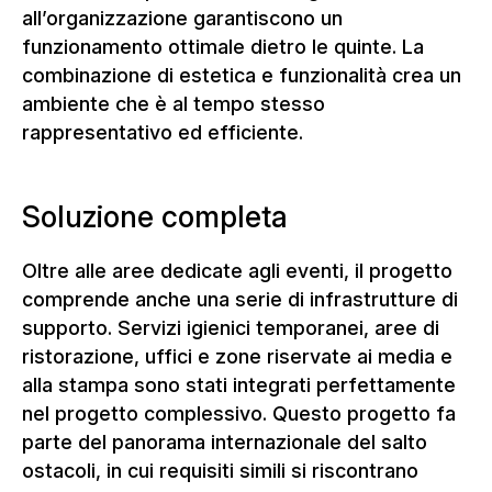
all’organizzazione garantiscono un
funzionamento ottimale dietro le quinte. La
combinazione di estetica e funzionalità crea un
ambiente che è al tempo stesso
rappresentativo ed efficiente.
Soluzione completa
Oltre alle aree dedicate agli eventi, il progetto
comprende anche una serie di infrastrutture di
supporto. Servizi igienici temporanei, aree di
ristorazione, uffici e zone riservate ai media e
alla stampa sono stati integrati perfettamente
nel progetto complessivo. Questo progetto fa
parte del panorama internazionale del salto
ostacoli, in cui requisiti simili si riscontrano