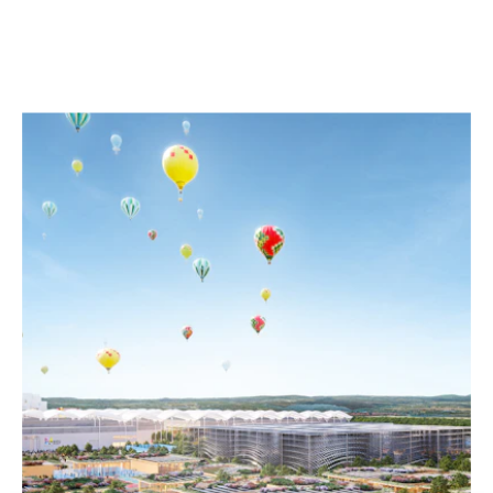
PROGETTI SELEZIONATI