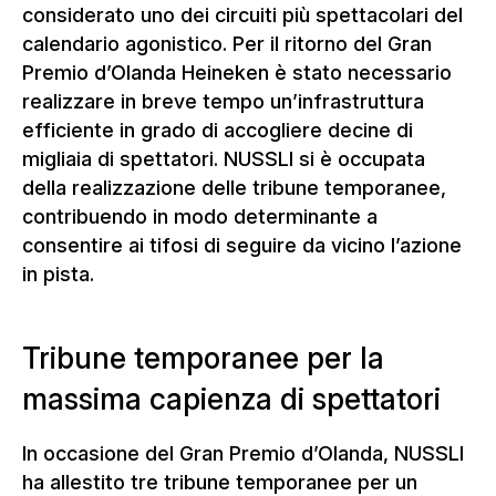
considerato uno dei circuiti più spettacolari del
calendario agonistico. Per il ritorno del Gran
Premio d’Olanda Heineken è stato necessario
realizzare in breve tempo un’infrastruttura
efficiente in grado di accogliere decine di
migliaia di spettatori. NUSSLI si è occupata
della realizzazione delle tribune temporanee,
contribuendo in modo determinante a
consentire ai tifosi di seguire da vicino l’azione
in pista.
Tribune temporanee per la
massima capienza di spettatori
In occasione del Gran Premio d’Olanda, NUSSLI
ha allestito tre tribune temporanee per un