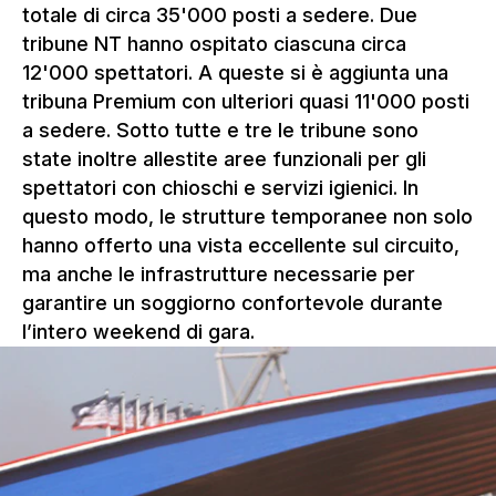
totale di circa 35'000 posti a sedere. Due
tribune NT hanno ospitato ciascuna circa
12'000 spettatori. A queste si è aggiunta una
tribuna Premium con ulteriori quasi 11'000 posti
a sedere. Sotto tutte e tre le tribune sono
state inoltre allestite aree funzionali per gli
spettatori con chioschi e servizi igienici. In
questo modo, le strutture temporanee non solo
hanno offerto una vista eccellente sul circuito,
ma anche le infrastrutture necessarie per
garantire un soggiorno confortevole durante
l’intero weekend di gara.