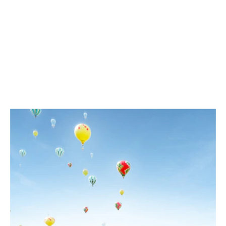
SOLUCIONES A MEDIDA PARA
PROYECTOS DE
CONSTRUCCIÓN ESPECIALES
PROYECTOS SELECCIONADOS