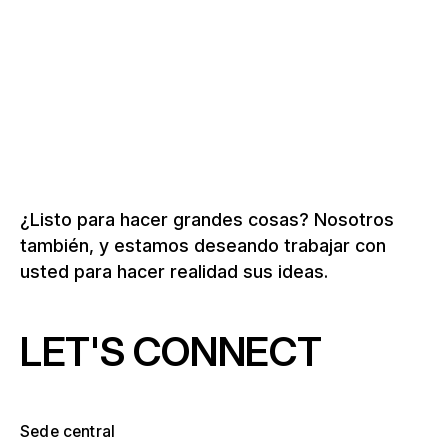
Ver más pabellones y roadshows
¿Listo para hacer grandes cosas? Nosotros
también, y estamos deseando trabajar con
usted para hacer realidad sus ideas.
LET'S CONNECT
Sede central