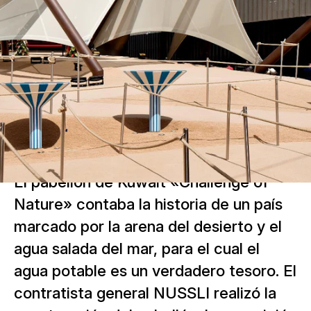
El pabellón de Kuwait «Challenge of
Nature» contaba la historia de un país
marcado por la arena del desierto y el
agua salada del mar, para el cual el
agua potable es un verdadero tesoro. El
contratista general NUSSLI realizó la