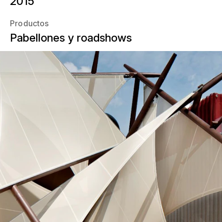
2015
Productos
Pabellones y roadshows