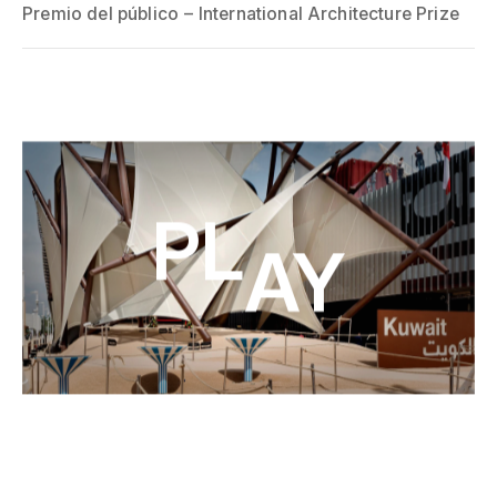
Premio del público
International Architecture Prize
Play