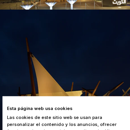
Esta página web usa cookies
Las cookies de este sitio web se usan para
personalizar el contenido y los anuncios, ofrecer