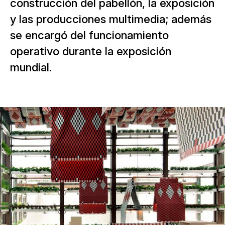
construcción del pabellón, la exposición
y las producciones multimedia; además
se encargó del funcionamiento
operativo durante la exposición
mundial.