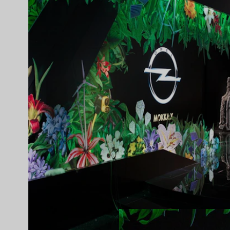
Proyectos
PROYECTOS SELECCIONADOS