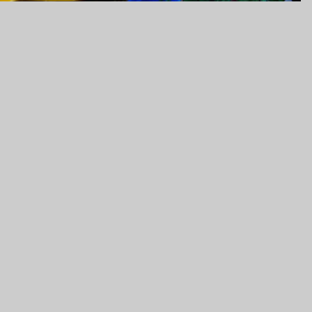
ña, 2026