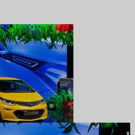
IMIENTO CON UN
PRESIONANTE.