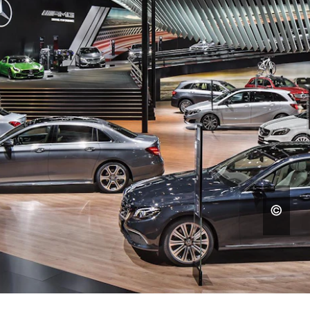
MUSEOS Y EXPOSICIONES