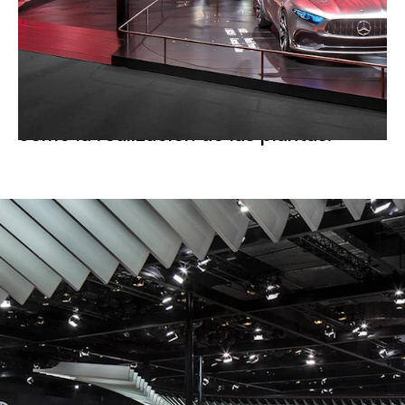
materiales cuidadosamente
seleccionados. En este caso, el equipo
alemán fue responsable de la
iluminación, instalaciones eléctricas, así
como la realización de las plantas.