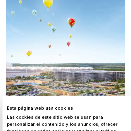
Esta página web usa cookies
Las cookies de este sitio web se usan para
personalizar el contenido y los anuncios, ofrecer