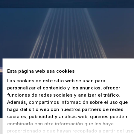
Esta página web usa cookies
Las cookies de este sitio web se usan para
personalizar el contenido y los anuncios, ofrecer
funciones de redes sociales y analizar el tráfico.
Además, compartimos información sobre el uso que
haga del sitio web con nuestros partners de redes
sociales, publicidad y análisis web, quienes pueden
combinarla con otra información que les haya
proporcionado o que hayan recopilado a partir del uso