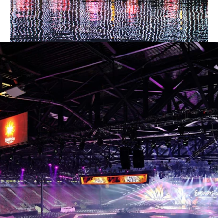
eventos de diferentes tipos.