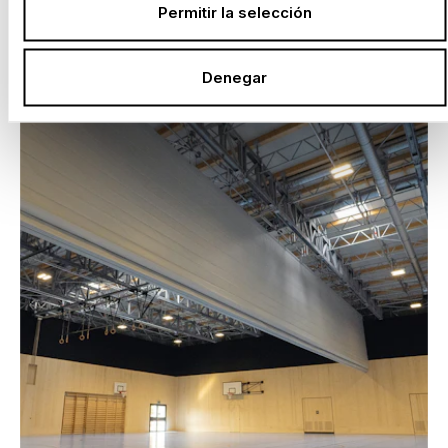
Permitir la selección
PROYECTOS SELECCIONADOS
Denegar