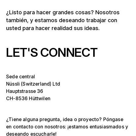
¿Listo para hacer grandes cosas? Nosotros
también, y estamos deseando trabajar con
usted para hacer realidad sus ideas.
LET'S CONNECT
Sede central
Nüssli (Switzerland) Ltd
Hauptstrasse 36
CH-8536 Hüttwilen
¿Tiene alguna pregunta, idea o proyecto? Póngase
en contacto con nosotros: ¡estamos entusiasmados y
deseando escucharle!