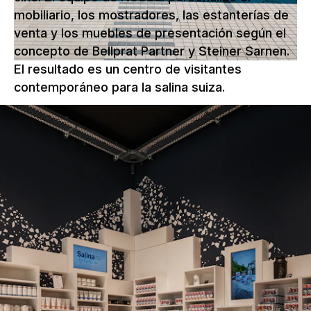
mobiliario, los mostradores, las estanterías de
venta y los muebles de presentación según el
concepto de Bellprat Partner y Steiner Sarnen.
El resultado es un centro de visitantes
contemporáneo para la salina suiza.