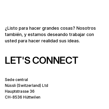
¿Listo para hacer grandes cosas? Nosotros
también, y estamos deseando trabajar con
usted para hacer realidad sus ideas.
LET'S CONNECT
Sede central
Nüssli (Switzerland) Ltd
Hauptstrasse 36
CH-8536 Hüttwilen