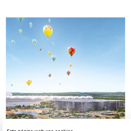
PROYECTOS SELECCIONADOS
Esta página web usa cookies