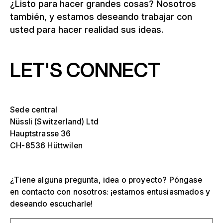
¿Listo para hacer grandes cosas? Nosotros
también, y estamos deseando trabajar con
usted para hacer realidad sus ideas.
LET'S CONNECT
Sede central
Nüssli (Switzerland) Ltd
Hauptstrasse 36
CH-8536 Hüttwilen
¿Tiene alguna pregunta, idea o proyecto? Póngase
en contacto con nosotros: ¡estamos entusiasmados y
deseando escucharle!