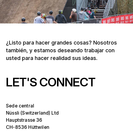
¿Listo para hacer grandes cosas? Nosotros
también, y estamos deseando trabajar con
usted para hacer realidad sus ideas.
LET'S CONNECT
Sede central
Nüssli (Switzerland) Ltd
Hauptstrasse 36
CH-8536 Hüttwilen