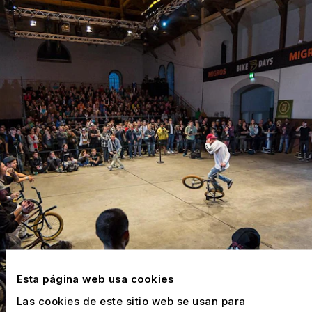
Esta página web usa cookies
Las cookies de este sitio web se usan para