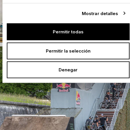
Mostrar detalles
Permitir todas
Permitir la selección
Denegar