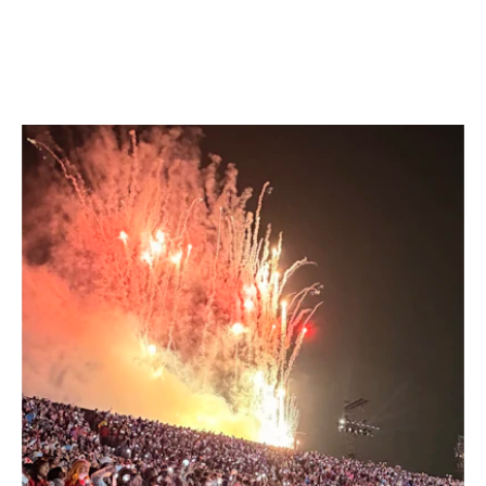
UNVERGESSLICHE MOMENTE.
AUSGEWÄHLTE ARBEITEN