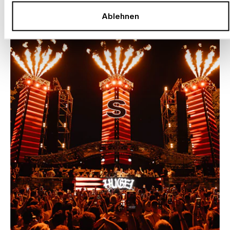
Ablehnen