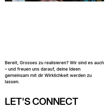
Schweiz, 2026
Zu den Tribünenlösungen
Bereit, Grosses zu realisieren? Wir sind es auch
– und freuen uns darauf, deine Ideen
gemeinsam mit dir Wirklichkeit werden zu
lassen.
LET'S CONNECT